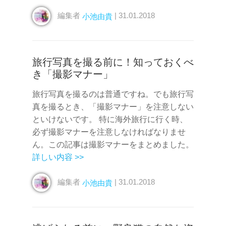
編集者
| 31.01.2018
小池由貴
旅行写真を撮る前に！知っておくべ
き「撮影マナー」
旅行写真を撮るのは普通ですね。でも旅行写
真を撮るとき、「撮影マナー」を注意しない
といけないです。 特に海外旅行に行く時、
必ず撮影マナーを注意しなければなりませ
ん。この記事は撮影マナーをまとめました。
詳しい内容 >>
編集者
| 31.01.2018
小池由貴