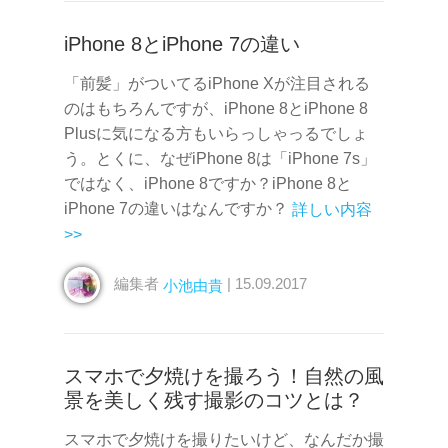
iPhone 8とiPhone 7の違い
「前髪」がついてるiPhone Xが注目される
のはもちろんですが、iPhone 8とiPhone 8
Plusに気になる方もいらっしゃっるでしょ
う。とくに、なぜiPhone 8は「iPhone 7s」
ではなく、iPhone 8ですか？iPhone 8と
iPhone 7の違いはなんですか？
詳しい内容
>>
編集者
| 15.09.2017
小池由貴
スマホで夕焼けを撮ろう！自然の風
景を美しく残す撮影のコツとは？
スマホで夕焼けを撮りたいけど、なんだか撮