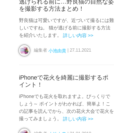
逃げられる前に…野良猫の自然な姿
を撮影する方法まとめ！
野良猫は可愛いですが、近づいて撮るには難
しいですね。 猫が逃げる前に撮影する方法
を紹介いたします。
詳しい内容 >>
編集者
| 27.11.2021
小池由貴
iPhoneで花火を綺麗に撮影するポ
イント！
iPhoneでも花火を取れますよ。びっくりで
しょう～ ポイントがわかれば、簡単よ！こ
の記事を読んでから、次の花火大会で花火を
撮ってみましょう。
詳しい内容 >>