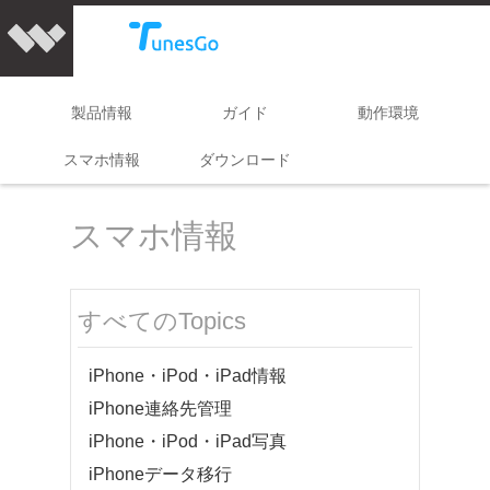
製品情報
ガイド
動作環境
スマホ情報
ダウンロード
スマホ情報
すべてのTopics
iPhone・iPod・iPad情報
iPhone連絡先管理
iPhone・iPod・iPad写真
iPhoneデータ移行