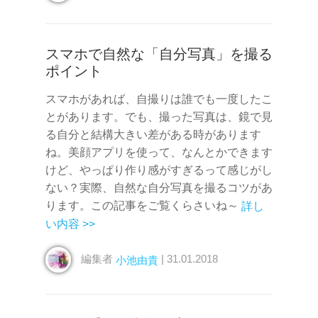
スマホで自然な「自分写真」を撮る
ポイント
スマホがあれば、自撮りは誰でも一度したこ
とがあります。でも、撮った写真は、鏡で見
る自分と結構大きい差がある時があります
ね。美顔アプリを使って、なんとかできます
けど、やっぱり作り感がすぎるって感じがし
ない？実際、自然な自分写真を撮るコツがあ
ります。この記事をご覧くらさいね～
詳し
い内容 >>
編集者
| 31.01.2018
小池由貴