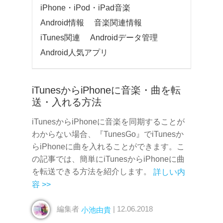
iPhone・iPod・iPad音楽
Android情報
音楽関連情報
iTunes関連
Androidデータ管理
Android人気アプリ
iTunesからiPhoneに音楽・曲を転
送・入れる方法
iTunesからiPhoneに音楽を同期することが
わからない場合、『TunesGo』でiTunesか
らiPhoneに曲を入れることができます。こ
の記事では、簡単にiTunesからiPhoneに曲
を転送できる方法を紹介します。
詳しい内
容 >>
編集者
| 12.06.2018
小池由貴