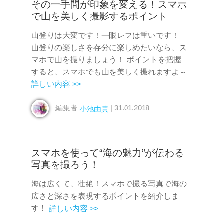
その一手間が印象を変える！スマホ
で山を美しく撮影するポイント
山登りは大変です！一眼レフは重いです！
山登りの楽しさを存分に楽しめたいなら、ス
マホで山を撮りましょう！ ポイントを把握
すると、スマホでも山を美しく撮れますよ～
詳しい内容 >>
編集者
| 31.01.2018
小池由貴
スマホを使って“海の魅力”が伝わる
写真を撮ろう！
海は広くて、壮絶！スマホで撮る写真で海の
広さと深さを表現するポイントを紹介しま
す！
詳しい内容 >>