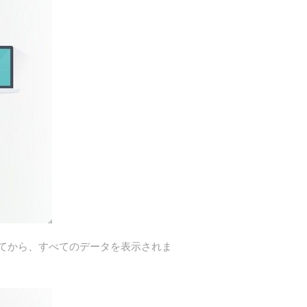
クしてから、すべてのデータを表示されま