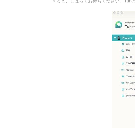
すると、しばらくお待ちください。Tune