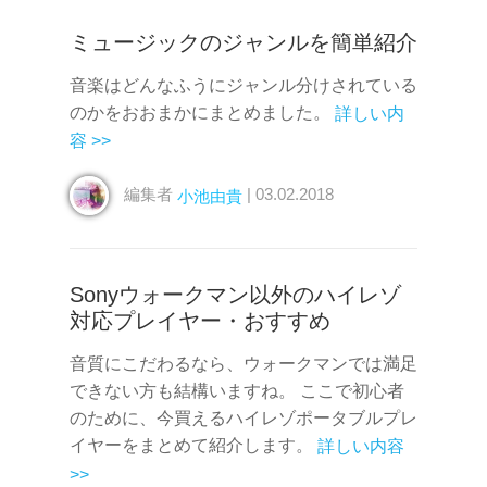
ミュージックのジャンルを簡単紹介
音楽はどんなふうにジャンル分けされている
のかをおおまかにまとめました。
詳しい内
容 >>
編集者
| 03.02.2018
小池由貴
Sonyウォークマン以外のハイレゾ
対応プレイヤー・おすすめ
音質にこだわるなら、ウォークマンでは満足
できない方も結構いますね。 ここで初心者
のために、今買えるハイレゾポータブルプレ
イヤーをまとめて紹介します。
詳しい内容
>>