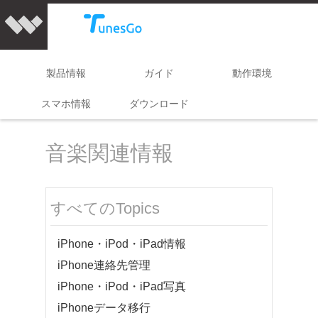
製品情報
ガイド
動作環境
スマホ情報
ダウンロード
音楽関連情報
すべてのTopics
iPhone・iPod・iPad情報
iPhone連絡先管理
iPhone・iPod・iPad写真
iPhoneデータ移行