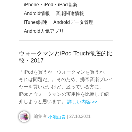
iPhone・iPod・iPad音楽
Android情報
音楽関連情報
iTunes関連
Androidデータ管理
Android人気アプリ
ウォークマンとiPod Touch徹底的比
較・2017
「iPodを買うか、ウォークマンを買うか、
それは問題だ」。そのため、携帯音楽プレイ
ヤーを買いたいけど、迷っている方に、
iPodとウォークマンの実用性を比較して紹
介しようと思います。
詳しい内容 >>
編集者
| 27.10.2021
小池由貴