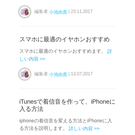
編集者
| 23.11.2017
小池由貴
スマホに最適のイヤホンおすすめ
スマホに最適のイヤホンおすすめます。
詳
しい内容 >>
編集者
| 13.07.2017
小池由貴
iTunesで着信音を作って、iPhoneに
入る方法
iphoneの着信音を変える方法とiPhoneに入
る方法を説明します。
詳しい内容 >>