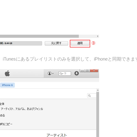
Tunesにあるプレイリストのみを選択して、iPhoneと同期できま