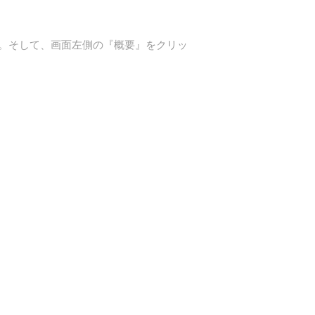
ます。そして、画面左側の『概要』をクリッ