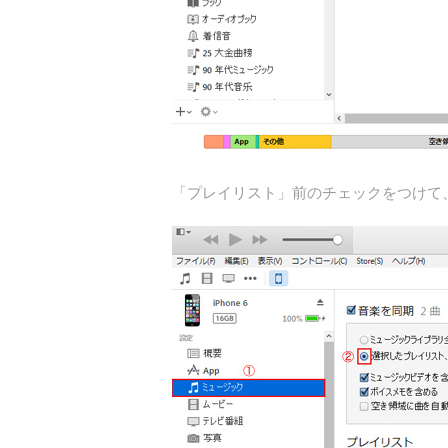
「プレイリスト」前のチェックをつけて、i