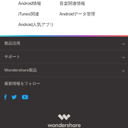
Android情報
音楽関連情報
iTunes関連
Androidデータ管理
Android人気アプリ
製品活用
サポート
Wondershare製品
最新情報をフォロー