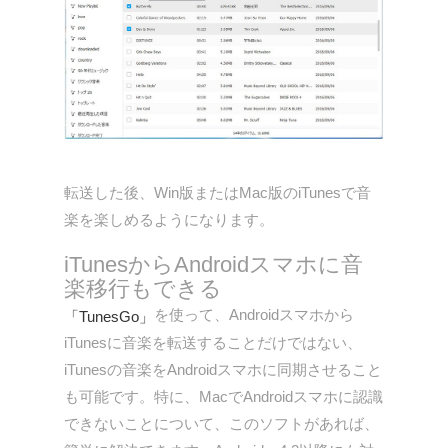
転送した後、Win版またはMac版のiTunesで音
楽を楽しめるようになります。
iTunesからAndroidスマホに音
楽移行もできる
を使って、Androidスマホから
「TunesGo」
iTunesに音楽を転送することだけではない、
iTunesの音楽をAndroidスマホに同期させること
も可能です。特に、MacでAndroidスマホに認識
できないことについて、このソフトがあれば、