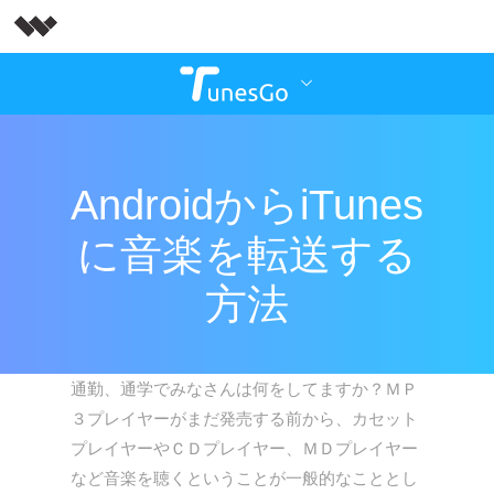
AndroidからiTunes
に音楽を転送する
方法
通勤、通学でみなさんは何をしてますか？ＭＰ
３プレイヤーがまだ発売する前から、カセット
プレイヤーやＣＤプレイヤー、ＭＤプレイヤー
など音楽を聴くということが一般的なこととし