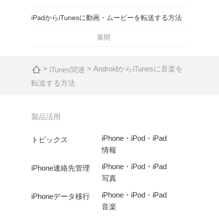
iPadからiTunesに動画・ムービーを転送する方法
展開
>
> AndroidからiTunesに音楽を
iTunes関連
転送する方法
製品活用
iPhone・iPod・iPad
トピックス
情報
iPhone・iPod・iPad
iPhone連絡先管理
写真
iPhone・iPod・iPad
iPhoneデータ移行
音楽