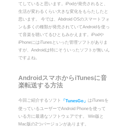
てしていると思います。iPodが発売されると、
生活が変わるくらい大きな変化をもらたしたと
思います。 今では、Abdroid OSのスマートフォ
ンも多くの種類が発売されていてAndroidを使っ
て音楽を聴いてるひともみかえます。iPodや
iPhoneにはiTunesといった管理ソフトがありま
すが、Androidは特にそういったソフトが無いん
ですよね。
AndroidスマホからiTunesに音
楽転送する方法
今回ご紹介するソフト
はiTunesを
「TunesGo」
使っているユーザーでAndroid Phoneを使って
いる方に最適なソフトウェアです。 Win版と
Mac版の2つバージョンがあります。