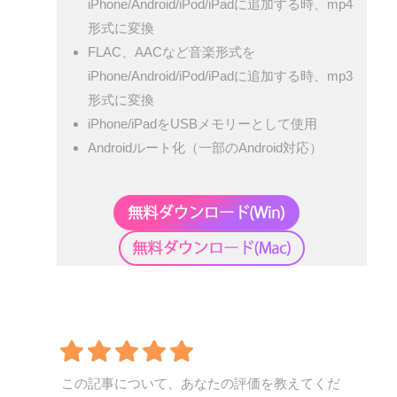
iPhone/Android/iPod/iPadに追加する時、mp4
形式に変換
FLAC、AACなど音楽形式を
iPhone/Android/iPod/iPadに追加する時、mp3
形式に変換
iPhone/iPadをUSBメモリーとして使用
Androidルート化（一部のAndroid対応）
この記事について、あなたの評価を教えてくだ