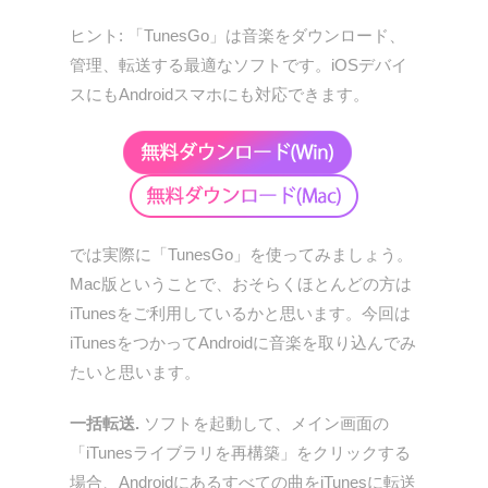
ヒント: 「TunesGo」は音楽をダウンロード、
管理、転送する最適なソフトです。iOSデバイ
スにもAndroidスマホにも対応できます。
では実際に「TunesGo」を使ってみましょう。
Mac版ということで、おそらくほとんどの方は
iTunesをご利用しているかと思います。今回は
iTunesをつかってAndroidに音楽を取り込んでみ
たいと思います。
一括転送.
ソフトを起動して、メイン画面の
「iTunesライブラリを再構築」をクリックする
場合、Androidにあるすべての曲をiTunesに転送