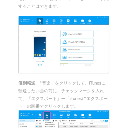
することはできます。
個別転送.
「音楽」をクリックして、iTunesに
転送したい曲の前に、チェックマークを入れ
て、「エクスポート」ー「iTunesにエクスポー
ト」の順番でクリックします。