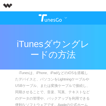
iTunesダウングレ
ードの方法
iTunesは、iPhone、iPadなどのiOSを搭載し
たデバイスと、パソコンをLightningケーブルや
USBケーブル、または変換ケーブルで接続し、
同期させることで、音楽、写真、テキストなど
のデータの管理や、バックアップを利用できる
便利なソフトウェアです。Appleの公式ホーム