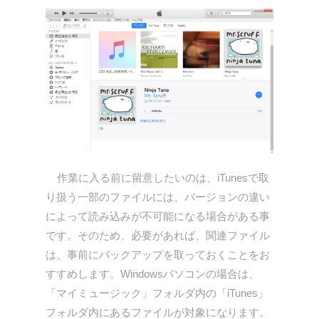
作業に入る前に留意したいのは、iTunesで取
り扱う一部のファイルには、バージョンの違い
によって読み込みが不可能になる場合がある事
です。そのため、必要があれば、関連ファイル
は、事前にバックアップを取っておくことをお
すすめします。Windowsパソコンの場合は、
「マイミュージック」フォルダ内の「iTunes」
フォルダ内にあるファイルが対象になります。