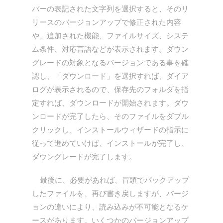
バーの表記された文字列を選択すると、そのリ
リースのバージョンアップで修正された内容
や、追加された機能、ファイルサイズ、システ
ム条件、対応言語などが表示されます。ダウン
グレードの対象となるバージョンである事を確
認し、「ダウンロード」を選択すれば、ダイア
ログが表示されるので、保存先のフォルダを指
定すれば、ダウンロードが開始されます。ダウ
ンロードが完了したら、そのファイルをダブル
クリックし、インストールウィザードの指示に
従って進めていけば、インストールが完了し、
ダウングレードが完了します。
最後に、必要があれば、冒頭でバックアップ
したファイルを、再び書き戻しますが、バージ
ョンの違いにより、読み込みが不可能となるケ
ースがあります。いくつかのバージョンアップ