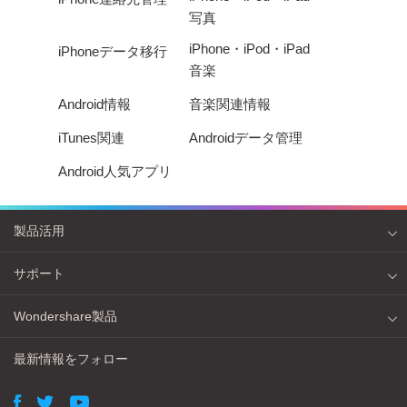
写真
iPhone・iPod・iPad
iPhoneデータ移行
音楽
Android情報
音楽関連情報
iTunes関連
Androidデータ管理
Android人気アプリ
製品活用
サポート
Wondershare製品
最新情報をフォロー