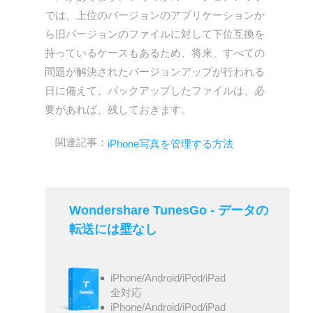
では、上位のバージョンのアプリケーションか
ら旧バージョンのファイルに対して下位互換を
持っているケースもあるため、将来、すべての
問題が解決されたバージョンアップが行われる
日に備えて、バックアップしたファイルは、必
要があれば、残しておきます。
関連記事：
iPhone写真を管理する方法
Wondershare TunesGo - データの
転送には壁なし
iPhone/Android/iPod/iPad
全対応
iPhone/Android/iPod/iPad