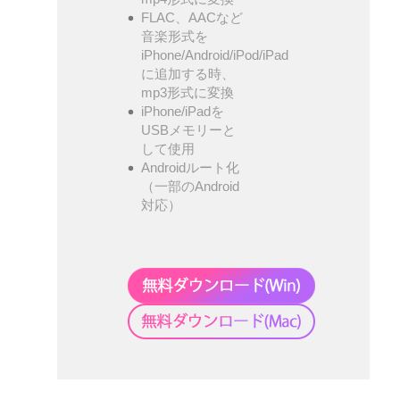
FLAC、AACなど
音楽形式を
iPhone/Android/iPod/iPad
に追加する時、
mp3形式に変換
iPhone/iPadを
USBメモリーと
して使用
Androidルート化
（一部のAndroid
対応）