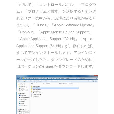
つづいて、「コントロールパネル」「プログラ
ム」「プログラムと機能」を選択すると表示さ
れるリストの中から、環境により有無が異なり
ますが、「iTunes」「Apple Software Update」
「Bonjour」「Apple Mobile Device Support」
「Apple Application Support (32-bit)」「Apple
Application Support (64-bit)」が、存在すれば、
すべてアンインストールします。アンインスト
ールが完了したら、ダウングレードのために、
旧バージョンのiTunesをダウンロードします。