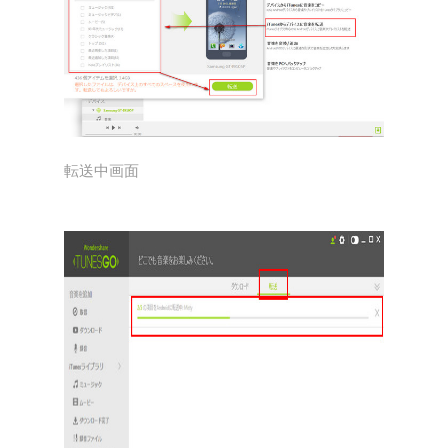
転送中画面