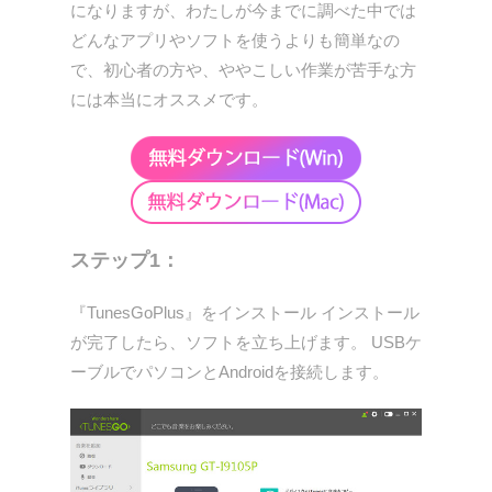
になりますが、わたしが今までに調べた中では
どんなアプリやソフトを使うよりも簡単なの
で、初心者の方や、ややこしい作業が苦手な方
には本当にオススメです。
ステップ1：
『TunesGoPlus』をインストール インストール
が完了したら、ソフトを立ち上げます。 USBケ
ーブルでパソコンとAndroidを接続します。