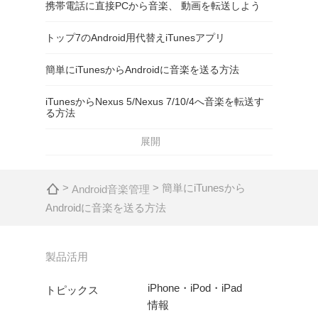
携帯電話に直接PCから音楽、 動画を転送しよう
トップ7のAndroid用代替えiTunesアプリ
簡単にiTunesからAndroidに音楽を送る方法
iTunesからNexus 5/Nexus 7/10/4へ音楽を転送す
る方法
展開
>
> 簡単にiTunesから
Android音楽管理
Androidに音楽を送る方法
製品活用
iPhone・iPod・iPad
トピックス
情報