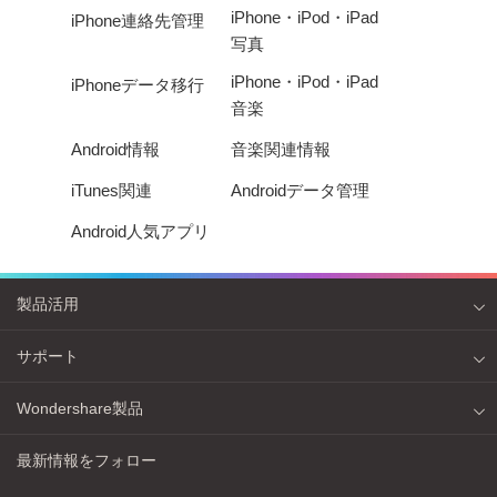
iPhone・iPod・iPad
iPhone連絡先管理
写真
iPhone・iPod・iPad
iPhoneデータ移行
音楽
Android情報
音楽関連情報
iTunes関連
Androidデータ管理
Android人気アプリ
製品活用
サポート
Wondershare製品
最新情報をフォロー