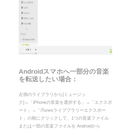
Androidスマホへ一部分の音楽
を転送したい場合：
左側のライブラリから[ミュージッ
ク]→「iPhoneの音楽を選択する」→「エクスポ
ート」→「iTunesライブブラリーエクスポー
ト」の順にクリックして、1つの音楽ファイル
または一部の音楽ファイルを Androidから