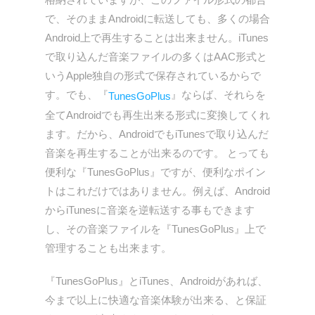
で、そのままAndroidに転送しても、多くの場合
Android上で再生することは出来ません。iTunes
で取り込んだ音楽ファイルの多くはAAC形式と
いうApple独自の形式で保存されているからで
す。でも、『
』ならば、それらを
TunesGoPlus
全てAndroidでも再生出来る形式に変換してくれ
ます。だから、AndroidでもiTunesで取り込んだ
音楽を再生することが出来るのです。 とっても
便利な『TunesGoPlus』ですが、便利なポイン
トはこれだけではありません。例えば、Android
からiTunesに音楽を逆転送する事もできます
し、その音楽ファイルを『TunesGoPlus』上で
管理することも出来ます。
『TunesGoPlus』とiTunes、Androidがあれば、
今まで以上に快適な音楽体験が出来る、と保証