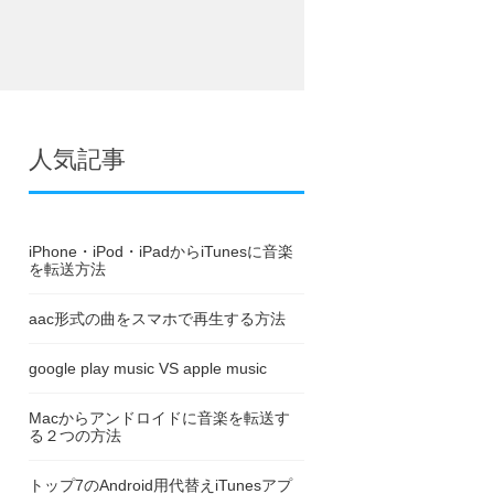
人気記事
iPhone・iPod・iPadからiTunesに音楽
を転送方法
aac形式の曲をスマホで再生する方法
google play music VS apple music
Macからアンドロイドに音楽を転送す
る２つの方法
トップ7のAndroid用代替えiTunesアプ