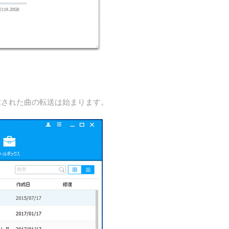
択された曲の転送は始まります。