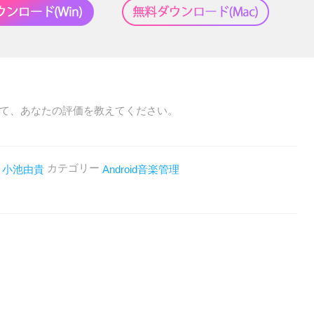
て、あなたの評価を教えてください。
者
カテゴリー
小池由貴
Android音楽管理