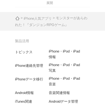
展開
>
> モンスターがあらわ
iPhone人気アプリ
れた！『ダンジョンRPGゲーム』
製品活用
iPhone・iPod・iPad
トピックス
情報
iPhone・iPod・iPad
iPhone連絡先管理
写真
iPhone・iPod・iPad
iPhoneデータ移行
音楽
Android情報
音楽関連情報
iTunes関連
Androidデータ管理