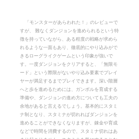
「モンスターがあらわれた！」のレビューで
すが、 難なくダンジョンを進められるという特
徴を持っていながら、ある程度の戦略が求めら
れるような一面もあり、徹底的にやり込みがで
きるローグライクゲームという印象が強いで
す。一度ダンジョンをクリアすると、「無限モ
ード」という際限がないやり込み要素でプレイ
ヤーが満足するまでプレイできます。深い階層
へと歩を進めるためには、ガンボルを育成する
準備や、ダンジョンの進め方についても工夫の
余地があると言えるでしょう。基本的にスタミ
ナ制となり、スタミナが切れればダンジョンを
進めることができなくなりますが、錬金や育成
などで時間を消費するので、スタミナ切れはあ