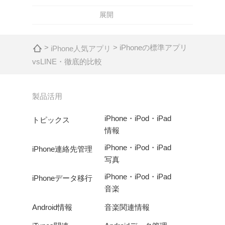
展開
>
> iPhoneの標準アプリ
iPhone人気アプリ
vsLINE・徹底的比較
製品活用
iPhone・iPod・iPad
トピックス
情報
iPhone・iPod・iPad
iPhone連絡先管理
写真
iPhone・iPod・iPad
iPhoneデータ移行
音楽
Android情報
音楽関連情報