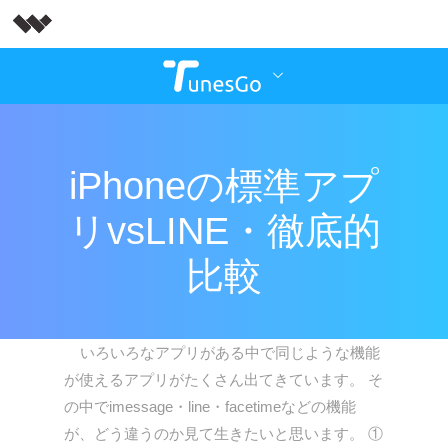
iPhoneの標準アプ
リvsLINE・徹底的
比較
いろいろなアプリがある中で同じような機能
が使えるアプリがたくさん出てきています。 そ
の中でimessage・line・facetimeなどの機能
が、どう違うのか見て生きたいと思います。 ①