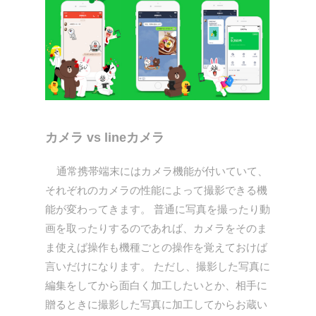
カメラ vs lineカメラ
通常携帯端末にはカメラ機能が付いていて、
それぞれのカメラの性能によって撮影できる機
能が変わってきます。 普通に写真を撮ったり動
画を取ったりするのであれば、カメラをそのま
ま使えば操作も機種ごとの操作を覚えておけば
言いだけになります。 ただし、撮影した写真に
編集をしてから面白く加工したいとか、相手に
贈るときに撮影した写真に加工してからお蔵い