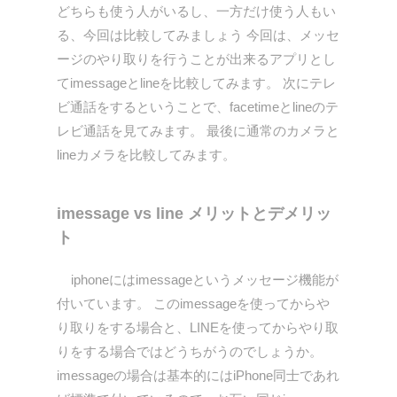
どちらも使う人がいるし、一方だけ使う人もい
る、今回は比較してみましょう 今回は、メッセ
ージのやり取りを行うことが出来るアプリとし
てimessageとlineを比較してみます。 次にテレ
ビ通話をするということで、facetimeとlineのテ
レビ通話を見てみます。 最後に通常のカメラと
lineカメラを比較してみます。
imessage vs line メリットとデメリッ
ト
iphoneにはimessageというメッセージ機能が
付いています。 このimessageを使ってからや
り取りをする場合と、LINEを使ってからやり取
りをする場合ではどうちがうのでしょうか。
imessageの場合は基本的にはiPhone同士であれ