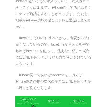
facetimeというものが入っていて、購入後直ぐ
使うことが出来ます。 iPhone同士であれば直ぐ
にテレビ通話をすることが出来ます。 ただし、
相手がiPhone以外の場合はテレビ通話は出来ま
せん。
facetime はLINEに比べてから、音質が非常に
良くなっているので、facetimeが使える相手で
あればfacetimeを使って、使えない相手の場合
にはLINEを使うというやり方で使い分けている
人もいます。
iPhone同士であればfacetimeを、片方が
iPhone以外の携帯端末の場合はLINEを使うと使
い勝手が良くなります。