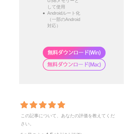
USBメモリーと
して使用
Androidルート化
（一部のAndroid
対応）
この記事について、あなたの評価を教えてくだ
さい。