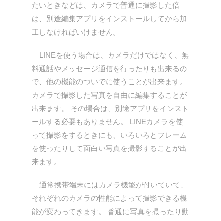
たいときなどは、カメラで普通に撮影した倍
は、別途編集アプリをインストールしてから加
工しなければいけません。
LINEを使う場合は、カメラだけではなく、無
料通話やメッセージ通信を行ったりも出来るの
で、他の機能のついでに使うことが出来ます。
カメラで撮影した写真を自由に編集することが
出来ます。 その場合は、別途アプリをインスト
ールする必要もありません。 LINEカメラを使
って撮影をするときにも、いろいろとフレーム
を使ったりして面白い写真を撮影することが出
来ます。
通常携帯端末にはカメラ機能が付いていて、
それぞれのカメラの性能によって撮影できる機
能が変わってきます。 普通に写真を撮ったり動