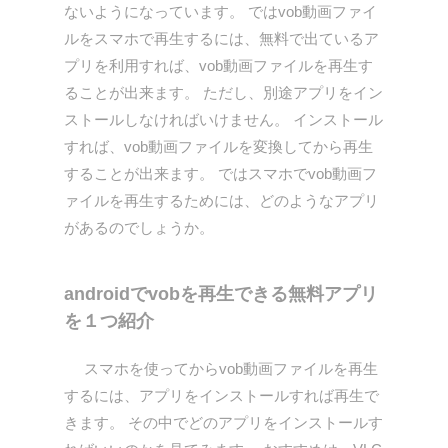
ないようになっています。 ではvob動画ファイ
ルをスマホで再生するには、無料で出ているア
プリを利用すれば、vob動画ファイルを再生す
ることが出来ます。 ただし、別途アプリをイン
ストールしなければいけません。 インストール
すれば、vob動画ファイルを変換してから再生
することが出来ます。 ではスマホでvob動画フ
ァイルを再生するためには、どのようなアプリ
があるのでしょうか。
androidでvobを再生できる無料アプリ
を１つ紹介
スマホを使ってからvob動画ファイルを再生
するには、アプリをインストールすれば再生で
きます。 その中でどのアプリをインストールす