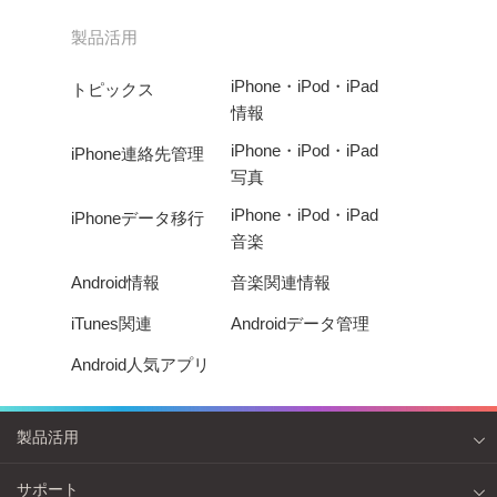
製品活用
iPhone・iPod・iPad
トピックス
情報
iPhone・iPod・iPad
iPhone連絡先管理
写真
iPhone・iPod・iPad
iPhoneデータ移行
音楽
Android情報
音楽関連情報
iTunes関連
Androidデータ管理
Android人気アプリ
製品活用
サポート