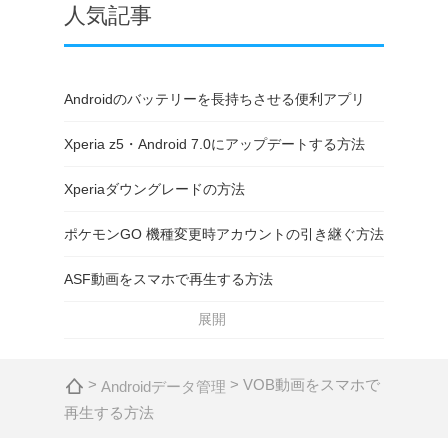
人気記事
Androidのバッテリーを長持ちさせる便利アプリ
Xperia z5・Android 7.0にアップデートする方法
Xperiaダウングレードの方法
ポケモンGO 機種変更時アカウントの引き継ぐ方法
ASF動画をスマホで再生する方法
展開
>
> VOB動画をスマホで
Androidデータ管理
再生する方法