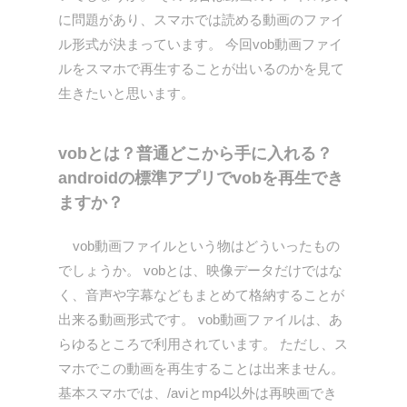
に問題があり、スマホでは読める動画のファイ
ル形式が決まっています。 今回vob動画ファイ
ルをスマホで再生することが出いるのかを見て
生きたいと思います。
vobとは？普通どこから手に入れる？
androidの標準アプリでvobを再生でき
ますか？
vob動画ファイルという物はどういったもの
でしょうか。 vobとは、映像データだけではな
く、音声や字幕などもまとめて格納することが
出来る動画形式です。 vob動画ファイルは、あ
らゆるところで利用されています。 ただし、ス
マホでこの動画を再生することは出来ません。
基本スマホでは、/aviとmp4以外は再映画でき