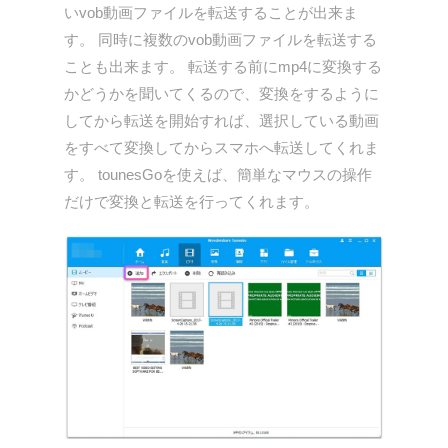
いvob動画ファイルを転送することが出来ま
す。 同時に複数のvob動画ファイルを転送する
ことも出来ます。 転送する前にmp4に変換する
かどうかを聞いてくるので、変換をするように
してから転送を開始すれば、選択している動画
をすべて変換してからスマホへ転送してくれま
す。 tounesGoを使えば、簡単なマウスの操作
だけで変換と転送を行ってくれます。