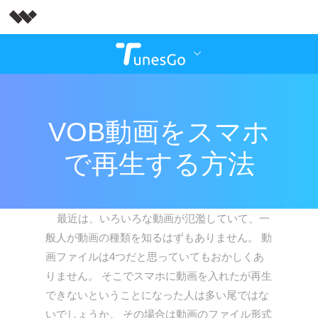
VOB動画をスマホ
で再生する方法
最近は、いろいろな動画が氾濫していて、一
般人が動画の種類を知るはずもありません。 動
画ファイルは4つだと思っていてもおかしくあ
りません。 そこでスマホに動画を入れたが再生
できないということになった人は多い尾ではな
いでしょうか。 その場合は動画のファイル形式