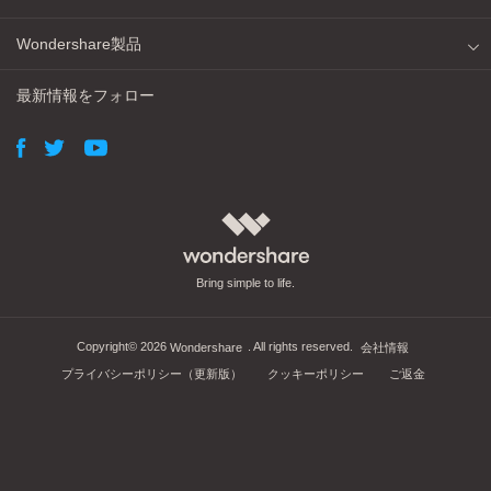
Wondershare製品
最新情報をフォロー
Bring simple to life.
Copyright©
2026
. All rights reserved.
Wondershare
会社情報
プライバシーポリシー（更新版）
クッキーポリシー
ご返金