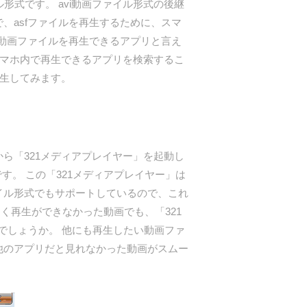
形式です。 avi動画ファイル形式の後継
、asfファイルを再生するために、スマ
f動画ファイルを再生できるアプリと言え
れば合うマホ内で再生できるアプリを検索するこ
再生してみます。
ら「321メディアプレイヤー」を起動し
す。 この「321メディアプレイヤー」は
イル形式でもサポートしているので、これ
く再生ができなかった動画でも、「321
でしょうか。 他にも再生したい動画ファ
他のアプリだと見れなかった動画がスムー