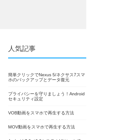
人気記事
簡単クリックでNexus 5/ネクサス7スマ
ホのバックアップとデータ復元
プライバシーを守りましょう！Android
セキュリティ設定
VOB動画をスマホで再生する方法
MOV動画をスマホで再生する方法