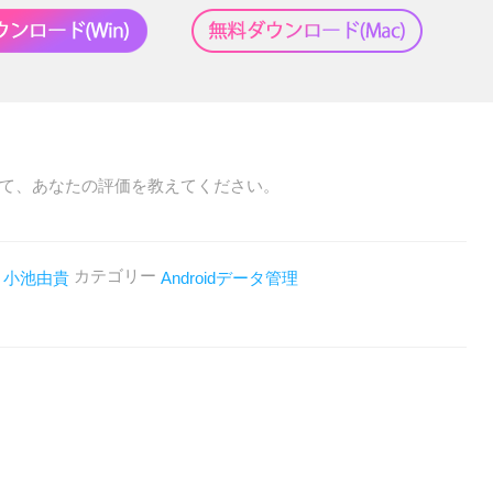
て、あなたの評価を教えてください。
者
カテゴリー
小池由貴
Androidデータ管理