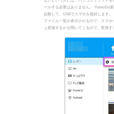
ないという人には、パソコンでソフトを使
ールする必要はありません。 YunesG
起動して、USBでスマホを接続します。
ファイル一覧が表示されるので、スマホ
ぇ変換するかを聞いてくるので、変換す