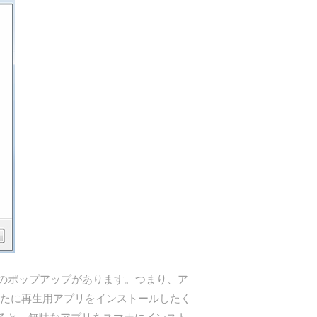
うかのポップアップがあります。つまり、ア
新たに再生用アプリをインストールしたく