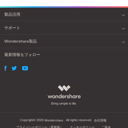
製品活用
サポート
Wondershare製品
最新情報をフォロー
Bring simple to life.
Copyright©
2026
. All rights reserved.
Wondershare
会社情報
プライバシーポリシー（更新版）
クッキーポリシー
ご返金