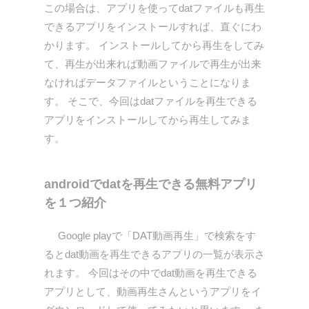
この場合は、アプリを使ってdatファイルも再生
できるアプリをインストールすれば、直ぐにわ
かります。 インストールしてから再生をしてみ
て、再生が出来れば動画ファイルで再生が出来
なければデータファイルということになりま
す。 そこで、今回はdatファイルを再生できる
アプリをインストールしてから再生してみま
す。
androidでdatを再生できる無料アプリ
を１つ紹介
Google playで「DAT動画再生」で検索をす
るとdat動画を再生できるアプリの一覧が表示さ
れます。 今回はその中でdat動画を再生できる
アプリとして、動画再生さんというアプリをイ