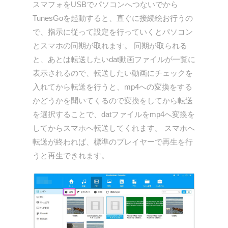
スマフォをUSBでパソコンへつないでから
TunesGoを起動すると、直ぐに接続絵お行うの
で、指示に従って設定を行っていくとパソコン
とスマホの同期が取れます。 同期が取られる
と、あとは転送したいdat動画ファイルが一覧に
表示されるので、転送したい動画にチェックを
入れてから転送を行うと、mp4への変換をする
かどうかを聞いてくるので変換をしてから転送
を選択することで、datファイルをmp4へ変換を
してからスマホへ転送してくれます。 スマホへ
転送が終われば、標準のプレイヤーで再生を行
うと再生できれます。