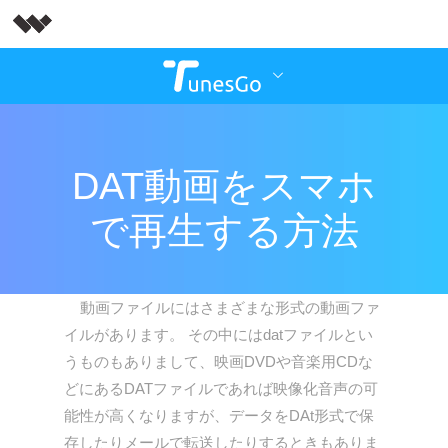
DAT動画をスマホ
で再生する方法
動画ファイルにはさまざまな形式の動画ファ
イルがあります。 その中にはdatファイルとい
うものもありまして、映画DVDや音楽用CDな
どにあるDATファイルであれば映像化音声の可
能性が高くなりますが、データをDAt形式で保
存したりメールで転送したりするときもありま