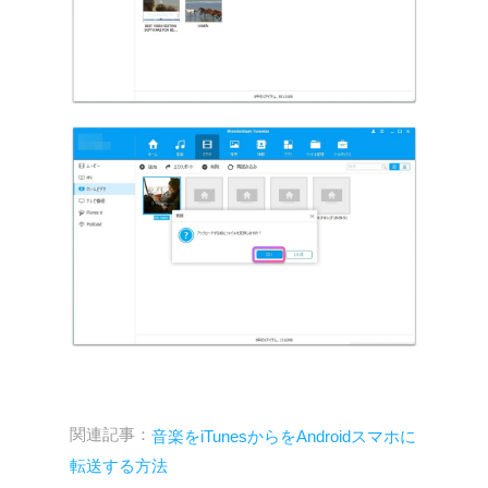
関連記事：
音楽をiTunesからをAndroidスマホに
転送する方法