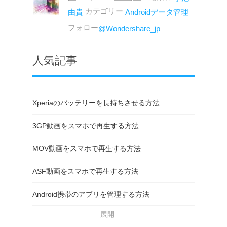
カテゴリー
由貴
Androidデータ管理
フォロー
@Wondershare_jp
人気記事
Xperiaのバッテリーを長持ちさせる方法
3GP動画をスマホで再生する方法
MOV動画をスマホで再生する方法
ASF動画をスマホで再生する方法
Android携帯のアプリを管理する方法
展開