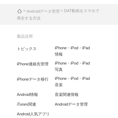
>
> DAT動画をスマホで
Androidデータ管理
再生する方法
製品活用
iPhone・iPod・iPad
トピックス
情報
iPhone・iPod・iPad
iPhone連絡先管理
写真
iPhone・iPod・iPad
iPhoneデータ移行
音楽
Android情報
音楽関連情報
iTunes関連
Androidデータ管理
Android人気アプリ