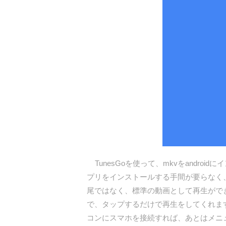
TunesGoを使って、mkvをandr
プリをインストールする手間が要らなく
尾ではなく、標準の動画として再生がで
で、タップするだけで再生をしてくれます。
コンにスマホを接続すれば、あとはメニ