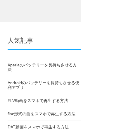
人気記事
Xperiaのバッテリーを長持ちさせる方
法
Androidのバッテリーを長持ちさせる便
利アプリ
FLV動画をスマホで再生する方法
flac形式の曲をスマホで再生する方法
DAT動画をスマホで再生する方法