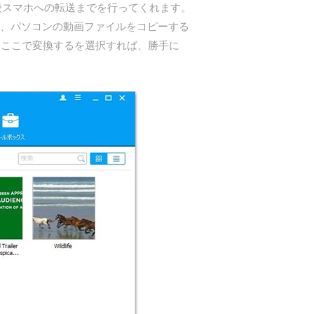
後スマホへの転送までを行ってくれます。
後は、パソコンの動画ファイルをコピーする
、ここで変換するを選択すれば、勝手に