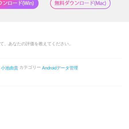
て、あなたの評価を教えてください。
者
カテゴリー
小池由貴
Androidデータ管理