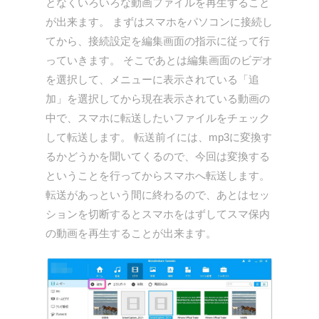
となくいろいろな動画ファイルを再生すること
が出来ます。 まずはスマホをパソコンに接続し
てから、接続設定を編集画面の指示に従って行
っていきます。 そこであとは編集画面のビデオ
を選択して、メニューに表示されている「追
加」を選択してから現在表示されている動画の
中で、スマホに転送したいファイルをチェック
して転送します。 転送前イには、mp3に変換す
るかどうかを聞いてくるので、今回は変換する
ということを行ってからスマホへ転送します。
転送があっという間に終わるので、あとはセッ
ションを切断するとスマホをはずしてスマ保内
の動画を再生することが出来ます。