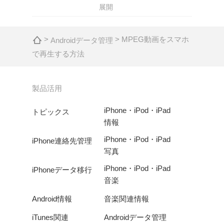
展開
>
> MPEG動画をスマホ
Androidデータ管理
で再生する方法
製品活用
iPhone・iPod・iPad
トピックス
情報
iPhone・iPod・iPad
iPhone連絡先管理
写真
iPhone・iPod・iPad
iPhoneデータ移行
音楽
Android情報
音楽関連情報
iTunes関連
Androidデータ管理