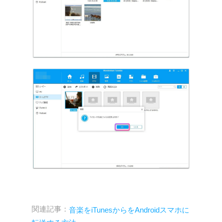
関連記事：
音楽をiTunesからをAndroidスマホに