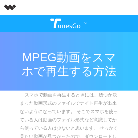
MPEG動画をスマ
ホで再生する方法
スマホで動画を再生するときには、幾つか決
まった動画形式のファイルでナイト再生が出来
ないようになっています。 そこでスマホを使っ
ている人は動画のファイル形式など意識してか
ら使っている人は少ないと思います。 せっかく
見たい動画が見つかったので、ダウンロードし