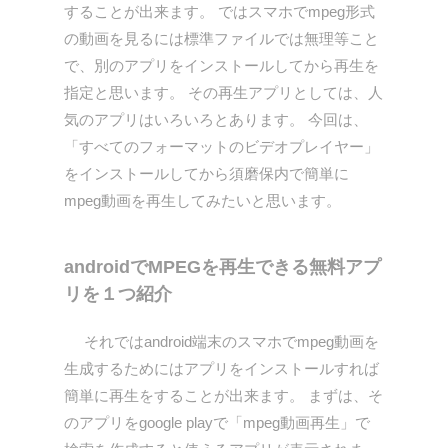
することが出来ます。 ではスマホでmpeg形式
の動画を見るには標準ファイルでは無理等こと
で、別のアプリをインストールしてから再生を
指定と思います。 その再生アプリとしては、人
気のアプリはいろいろとあります。 今回は、
「すべてのフォーマットのビデオプレイヤー」
をインストールしてから須磨保内で簡単に
mpeg動画を再生してみたいと思います。
androidでMPEGを再生できる無料アプ
リを１つ紹介
それではandroid端末のスマホでmpeg動画を
生成するためにはアプリをインストールすれば
簡単に再生をすることが出来ます。 まずは、そ
のアプリをgoogle playで「mpeg動画再生」で