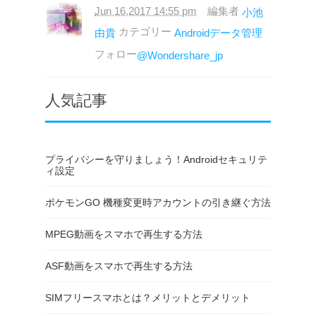
Jun 16,2017 14:55 pm
編集者
小池
カテゴリー
由貴
Androidデータ管理
フォロー
@Wondershare_jp
人気記事
プライバシーを守りましょう！Androidセキュリテ
ィ設定
ポケモンGO 機種変更時アカウントの引き継ぐ方法
MPEG動画をスマホで再生する方法
ASF動画をスマホで再生する方法
SIMフリースマホとは？メリットとデメリット