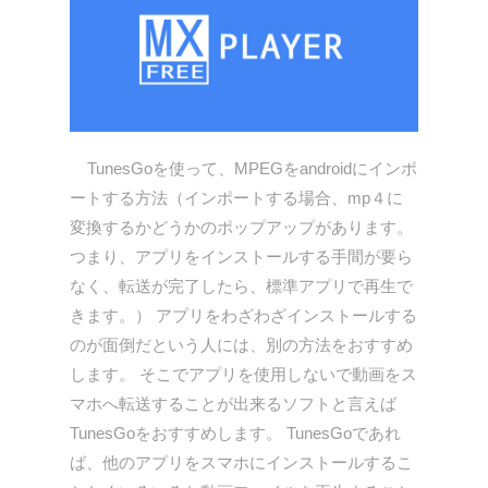
TunesGoを使って、MPEGをandroidにインポ
ートする方法（インポートする場合、mp４に
変換するかどうかのポップアップがあります。
つまり、アプリをインストールする手間が要ら
なく、転送が完了したら、標準アプリで再生で
きます。） アプリをわざわざインストールする
のが面倒だという人には、別の方法をおすすめ
します。 そこでアプリを使用しないで動画をス
マホへ転送することが出来るソフトと言えば
TunesGoをおすすめします。 TunesGoであれ
ば、他のアプリをスマホにインストールするこ