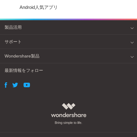
Android人気アプリ
製品活用
サポート
Wondershare製品
最新情報をフォロー
Bring simple to life.