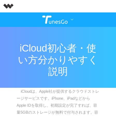
iCloud初心者・使
い方分かりやすく
説明
iCloudは、Apple社が提供するクラウドストレ
ージサービスです。iPhone、iPadなどから
Apple IDを取得し、初期設定が完了すれば、容
量5GBのストレージが無料で付与されます。容