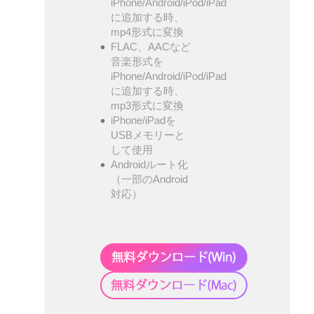
iPhone/Android/iPod/iPad
に追加する時、
mp4形式に変換
FLAC、AACなど
音楽形式を
iPhone/Android/iPod/iPad
に追加する時、
mp3形式に変換
iPhone/iPadを
USBメモリーと
して使用
Androidルート化
（一部のAndroid
対応）