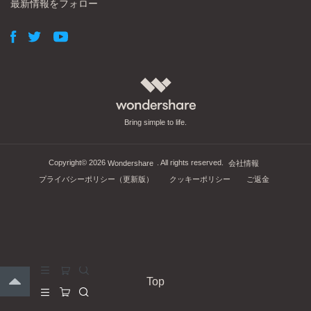
最新情報をフォロー
Bring simple to life.
Copyright©
2026
. All rights reserved.
Wondershare
会社情報
プライバシーポリシー（更新版）
クッキーポリシー
ご返金
Top