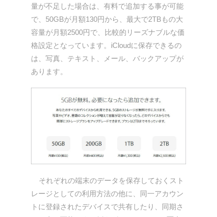
量が不足した場合は、有料で追加する事が可能
で、50GBが月額130円から、最大で2TBもの大
容量が月額2500円で、比較的リーズナブルな価
格設定となっています。iCloudに保存できるの
は、写真、テキスト、メール、バックアップが
あります。
それぞれの端末のデータを保存しておくスト
レージとしての利用方法の他に、同一アカウン
トに登録されたデバイスで共有したり、同期さ