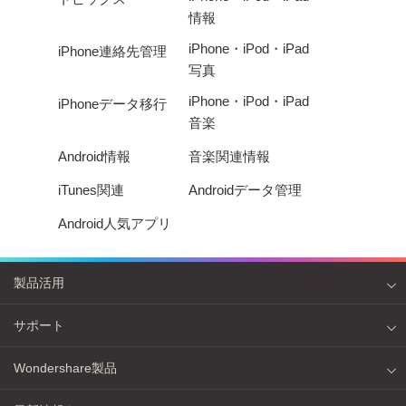
情報
iPhone・iPod・iPad
iPhone連絡先管理
写真
iPhone・iPod・iPad
iPhoneデータ移行
音楽
Android情報
音楽関連情報
iTunes関連
Androidデータ管理
Android人気アプリ
製品活用
サポート
Wondershare製品