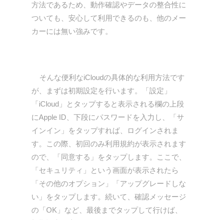
方法であるため、動作確認やデータの整合性に
ついても、安心して利用できるのも、他のメー
カーには無い強みです。
そんな便利なiCloudの具体的な利用方法です
が、まずは初期設定を行います。「設定」
「iCloud」とタップすると表示される欄の上段
にApple ID、下段にパスワードを入力し、「サ
インイン」をタップすれば、ログインされま
す。この際、初回のみ利用規約が表示されます
ので、「同意する」をタップします。ここで、
「セキュリティ」という画面が表示されたら
「その他のオプション」「アップグレードしな
い」をタップします。続いて、確認メッセージ
の「OK」など、最後までタップして行けば、