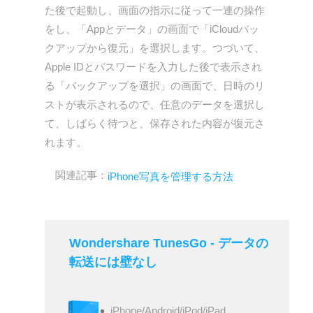
た後で起動し、画面の指示に従って一連の操作
をし、「Appとデータ」の画面で「iCloudバッ
クアップから復元」を選択します。つづいて、
Apple IDとパスワードを入力した後で表示され
る「バックアップを選択」の画面で、日時のリ
ストが表示されるので、任意のデータを選択し
て、しばらく待つと、保存された内容が復元さ
れます。
関連記事：
iPhone写真を管理する方法
Wondershare TunesGo - データの
転送には壁なし
iPhone/Android/iPod/iPad