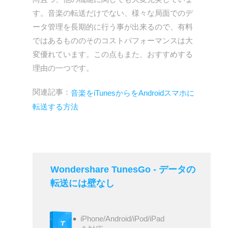
す。音楽の転送だけでない、様々な局面でのデ
ータ管理を長期的に行う事が出来るので、有料
ではあるもののそのコストパフォーマンスは大
変優れています。この点もまた、おすすめする
理由の一つです。
関連記事：
音楽をiTunesからをAndroidスマホに
転送する方法
Wondershare TunesGo - データの
転送には壁なし
iPhone/Android/iPod/iPad