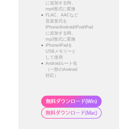
に追加する時、
mp4形式に変換
FLAC、AACなど
音楽形式を
iPhone/Android/iPod/iPad
に追加する時、
mp3形式に変換
iPhone/iPadを
USBメモリーと
して使用
Androidルート化
（一部のAndroid
対応）