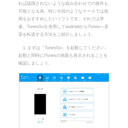
れば認識されないような組み合わせでの操作も
可能となる為、特に今回のようなケースでは使
用をおすすめしたいソフトです。それでは早
速、TunesGoを使用してandroidからiTunesへ音
楽を転送する方法をご紹介しましょう。
1. まずは「TunesGo」を起動してください。
起動と同時にiTunesの画面も表示されることを
確認しましょう。