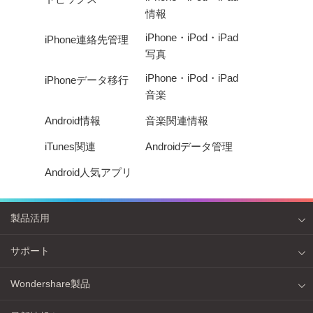
情報
iPhone・iPod・iPad
iPhone連絡先管理
写真
iPhone・iPod・iPad
iPhoneデータ移行
音楽
Android情報
音楽関連情報
iTunes関連
Androidデータ管理
Android人気アプリ
製品活用
サポート
Wondershare製品