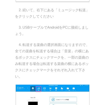
2. 続いて、右下にある「ミュージック転送」
をクリックしてください
3. USBケーブルでAndroidをPCに接続しまし
ょう。
4. 転送する楽曲の選択画面になりますので、
全ての楽曲を転送する場合は「音楽」の横にあ
るボックスにチェックマークを、一部の楽曲の
み転送する場合は転送する楽曲の横にあるボッ
クスにチェックマークをそれぞれ入れて下さ
い。