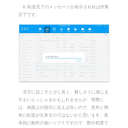
6. 転送完了のメッセージが表示されれば作業
完了です。
文字に起こすと少し長く、難しそうに感じる
方もいらっしゃるかもしれませんが、実際に
は、画面上の指示に従えば良いので、意外と簡
単に転送が出来るのではないかと思います。基
本的に動作の速いソフトですので、数分程度で