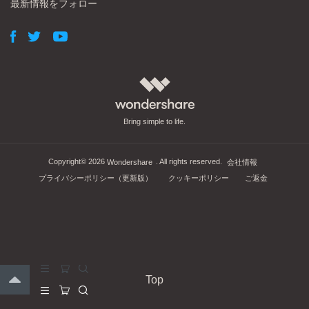
最新情報をフォロー
Bring simple to life.
Copyright©
2026
. All rights reserved.
Wondershare
会社情報
プライバシーポリシー（更新版）
クッキーポリシー
ご返金
Top