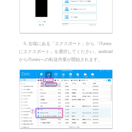
5. 右端にある「エクスポート」から「iTunes
にエクスポート」を選択してください。android
からiTunesへの転送作業が開始されます。