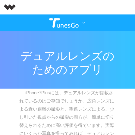
デュアルレンズの
ためのアプリ
iPhone7Plusには、デュアルレンズが搭載さ
れているのはご存知でしょうか。広角レンズに
よる近い距離の撮影と、望遠レンズによる、少
し引いた視点からの撮影の両方が、簡単に切り
替えられるために高い評価を得ています。実際
にいくらか写真を撮ってみれば、デュアルレン