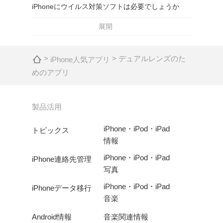
iPhoneにウイルス対策ソフトは必要でしょうか
展開
>
> デュアルレンズのた
iPhone人気アプリ
めのアプリ
製品活用
iPhone・iPod・iPad
トピックス
情報
iPhone・iPod・iPad
iPhone連絡先管理
写真
iPhone・iPod・iPad
iPhoneデータ移行
音楽
Android情報
音楽関連情報