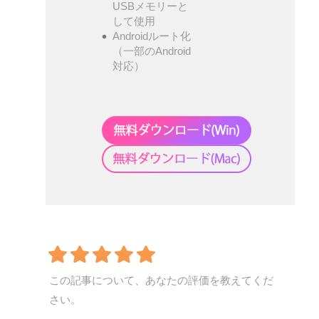
USBメモリーと
して使用
Androidルート化
（一部のAndroid
対応）
この記事について、あなたの評価を教えてくだ
さい。