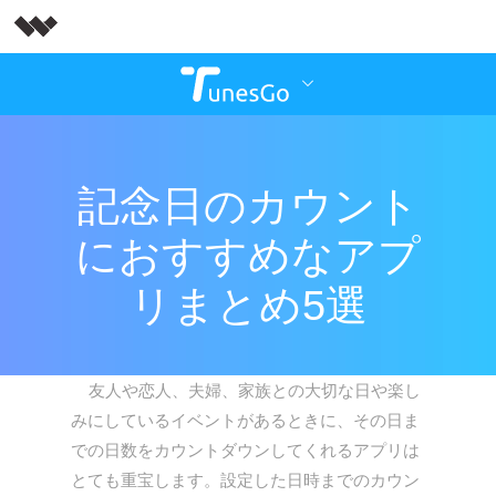
記念日のカウント
におすすめなアプ
リまとめ5選
友人や恋人、夫婦、家族との大切な日や楽し
みにしているイベントがあるときに、その日ま
での日数をカウントダウンしてくれるアプリは
とても重宝します。設定した日時までのカウン