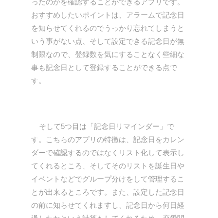
ったのかを確認することができるアプリです。
おすすめしたいポイントは、アラームで記念日
を知らせてくれるのでうっかり忘れてしまうと
いう事がない点、そして設定できる記念日が無
制限なので、登録数を気にすることなく些細な
事も記念日として登録することができる点で
す。
そして5つ目は「記念日リマインダー」で
す。こちらのアプリの特徴は、記念日をカレン
ダーで確認するのではなくリスト化して表示し
てくれるところ、そしてそのリストを誕生日や
イベントなどでグループ分けをして管理するこ
とが出来るところです。また、設定した記念日
の前に知らせてくれますし、記念日から何日経