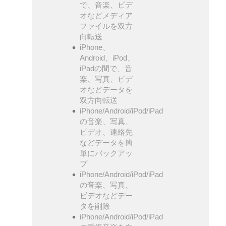
で、音楽、ビデ
オなどメディア
ファイルを双方
向転送
iPhone、
Android、iPod、
iPadの間で、音
楽、写真、ビデ
オなどデータを
双方向転送
iPhone/Android/iPod/iPad
の音楽、写真、
ビデオ、連絡先
などデータを簡
単にバックアッ
プ
iPhone/Android/iPod/iPad
の音楽、写真、
ビデオなどデー
タを削除
iPhone/Android/iPod/iPad