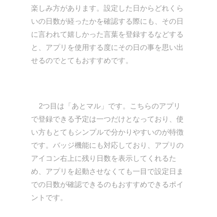
楽しみ方があります。設定した日からどれくら
いの日数が経ったかを確認する際にも、その日
に言われて嬉しかった言葉を登録するなどする
と、アプリを使用する度にその日の事を思い出
せるのでとてもおすすめです。
2つ目は「あとマル」です。こちらのアプリ
で登録できる予定は一つだけとなっており、使
い方もとてもシンプルで分かりやすいのが特徴
です。バッジ機能にも対応しており、アプリの
アイコン右上に残り日数を表示してくれるた
め、アプリを起動させなくても一目で設定日ま
での日数が確認できるのもおすすめできるポイ
ントです。