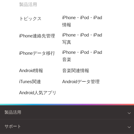
製品活用
iPhone・iPod・iPad
トピックス
情報
iPhone・iPod・iPad
iPhone連絡先管理
写真
iPhone・iPod・iPad
iPhoneデータ移行
音楽
Android情報
音楽関連情報
iTunes関連
Androidデータ管理
Android人気アプリ
製品活用
サポート