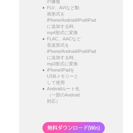
の修復
FLV、AVIなど動
画形式を
iPhone/Android/iPod/iPad
に追加する時、
mp4形式に変換
FLAC、AACなど
音楽形式を
iPhone/Android/iPod/iPad
に追加する時、
mp3形式に変換
iPhone/iPadを
USBメモリーと
して使用
Androidルート化
（一部のAndroid
対応）