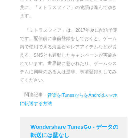
共に、「ミトラスフィア」の物語は進んでゆき
ます。
「ミトラスフィア」は、2017年夏に配信予定
です。配信前に事前登録をしておくと、ゲーム
内で使用できる海晶石やレアアイテムなどが貰
える、SNSとも連動したキャンペーンが実施さ
れています。世界観に惹かれたり、ゲームシス
テムに興味のある人は是非、事前登録をしてみ
てください。
関連記事：
音楽をiTunesからをAndroidスマホ
に転送する方法
Wondershare TunesGo - データの
転送には壁なし