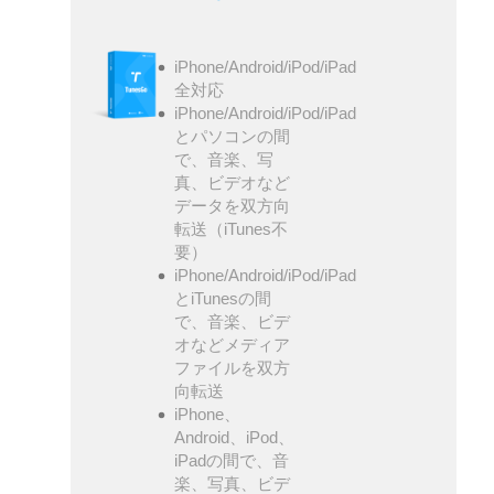
iPhone/Android/iPod/iPad
全対応
iPhone/Android/iPod/iPad
とパソコンの間
で、音楽、写
真、ビデオなど
データを双方向
転送（iTunes不
要）
iPhone/Android/iPod/iPad
とiTunesの間
で、音楽、ビデ
オなどメディア
ファイルを双方
向転送
iPhone、
Android、iPod、
iPadの間で、音
楽、写真、ビデ