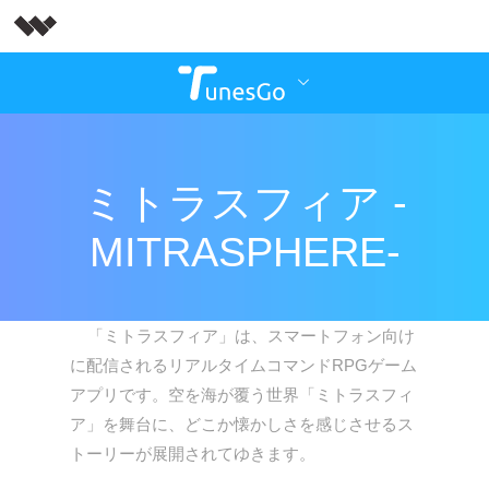
ミトラスフィア -
MITRASPHERE-
「ミトラスフィア」は、スマートフォン向け
に配信されるリアルタイムコマンドRPGゲーム
アプリです。空を海が覆う世界「ミトラスフィ
ア」を舞台に、どこか懐かしさを感じさせるス
トーリーが展開されてゆきます。