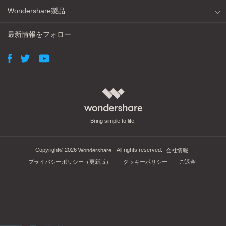
Wondershare製品
最新情報をフォロー
Bring simple to life.
Copyright©
2026
. All rights reserved.
Wondershare
会社情報
プライバシーポリシー（更新版）
クッキーポリシー
ご返金