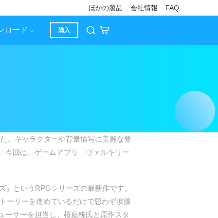
ほかの製品
会社情報
FAQ
ンロード
購入
た、キャラクターや背景描写に美麗な要
。今回は、ゲームアプリ「ヴァルキリー
」というRPGシリーズの最新作です。
ストーリーを進めているだけで思わず涙腺
ューサーを担当し、桜庭統氏と原作スタ