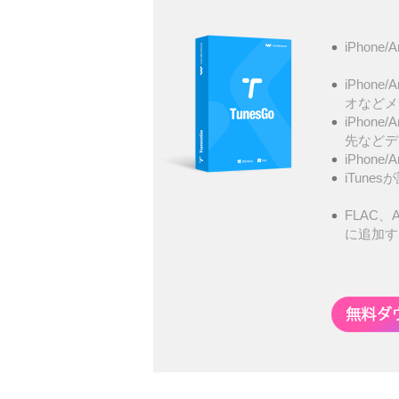
iPhone/
iPhone
オなどメ
iPhone
先などデ
iPhone
iTunes
FLAC、A
に追加す