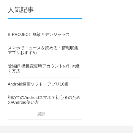
人気記事
B-PROJECT 無敵＊デンジャラス
スマホでニュースを読める・情報収集
アプリおすすめ
陰陽師 機種変更時アカウントの引き継
ぐ方法
Android録画ソフト・アプリ10選
初めてのAndroidスマホ？初心者のため
のAndroid使い方
展開