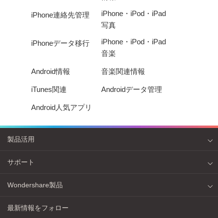
iPhone・iPod・iPad
iPhone連絡先管理
写真
iPhone・iPod・iPad
iPhoneデータ移行
音楽
Android情報
音楽関連情報
iTunes関連
Androidデータ管理
Android人気アプリ
製品活用
サポート
Wondershare製品
最新情報をフォロー