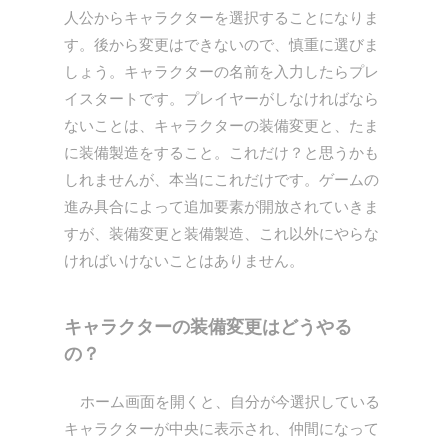
人公からキャラクターを選択することになりま
す。後から変更はできないので、慎重に選びま
しょう。キャラクターの名前を入力したらプレ
イスタートです。プレイヤーがしなければなら
ないことは、キャラクターの装備変更と、たま
に装備製造をすること。これだけ？と思うかも
しれませんが、本当にこれだけです。ゲームの
進み具合によって追加要素が開放されていきま
すが、装備変更と装備製造、これ以外にやらな
ければいけないことはありません。
キャラクターの装備変更はどうやる
の？
ホーム画面を開くと、自分が今選択している
キャラクターが中央に表示され、仲間になって