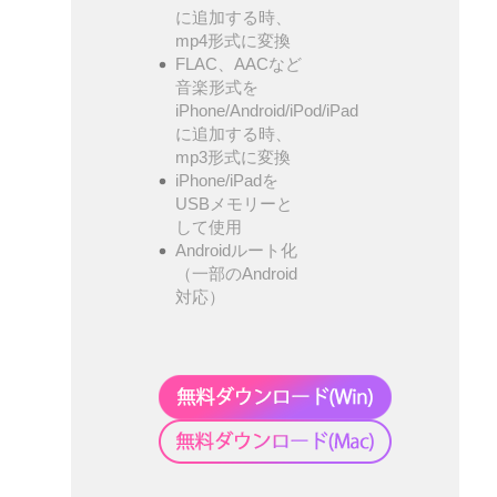
に追加する時、
mp4形式に変換
FLAC、AACなど
音楽形式を
iPhone/Android/iPod/iPad
に追加する時、
mp3形式に変換
iPhone/iPadを
USBメモリーと
して使用
Androidルート化
（一部のAndroid
対応）