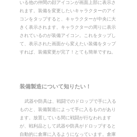
いる他の仲間の顔アイコンが画面上部に表示さ
れます。装備を変更したいキャラクターのアイ
コンをタップすると、キャラクターが中央に大
きく表示されます。キャラクターの周りに表示
されているのが装備アイコン。これをタップし
て、表示された画面から変えたい装備をタップ
すれば、装備変更が完了！とても簡単ですね。
装備製造について知りたい！
武器や防具は、戦闘でのドロップで手に入る
ものと、装備製造によって手に入るものがあり
ます。放置している間に戦闘が行なわれます
が、戦利品として武器や防具がドロップすると
自動的に倉庫に入るようになっています。倉庫