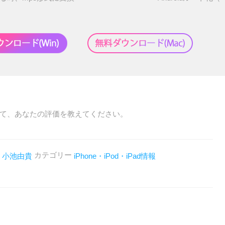
て、あなたの評価を教えてください。
者
カテゴリー
小池由貴
iPhone・iPod・iPad情報