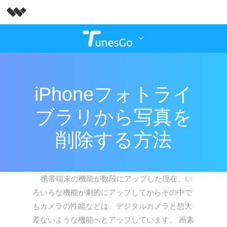
iPhoneフォトライ
ブラリから写真を
削除する方法
携帯端末の機能が数段にアップした現在、い
ろいろな機能が劇的にアップしてからその中で
もカメラの性能などは、デジタルカメラと想大
差ないような機能へとアップしています。 画素