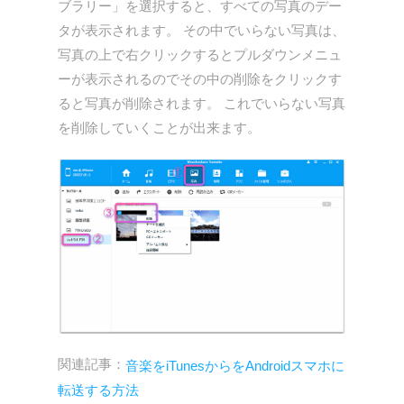
ブラリー」を選択すると、すべての写真のデー
タが表示されます。 その中でいらない写真は、
写真の上で右クリックするとプルダウンメニュ
ーが表示されるのでその中の削除をクリックす
ると写真が削除されます。 これでいらない写真
を削除していくことが出来ます。
関連記事：
音楽をiTunesからをAndroidスマホに
転送する方法