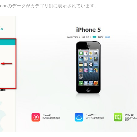
honeのデータがカテゴリ別に表示されています。