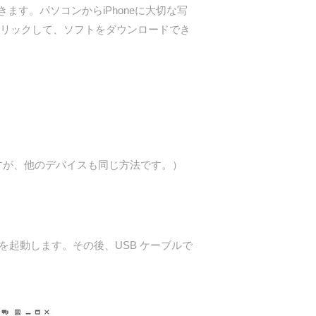
ます。パソコンからiPhoneに大切な写
クリックして、ソフトをダウンロードでき
しますが、他のデバイスも同じ方法です。）
フトを起動します。その後、USB ケーブルで