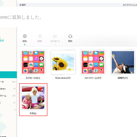
oneに追加しました。