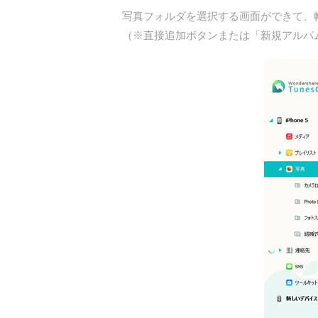
写真フォルダを選択する画面ができて、
（※直接追加ボタンまたは「新規アルパ