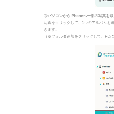
③
パソコンからiPhoneへ一部の写真を取
写真をクリックして、1つのアルパムを選
きます。
（※フォルダ追加をクリックして、PC