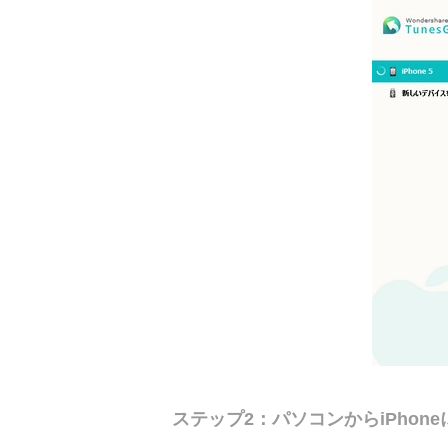
ステップ2：パソコンからiPhon