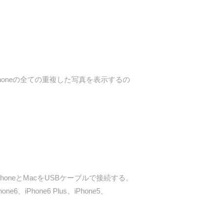
oneの全ての重複した写真を表示するの
PhoneとMacをUSBケーブルで接続する。
iPhone6 Plus、iPhone5、