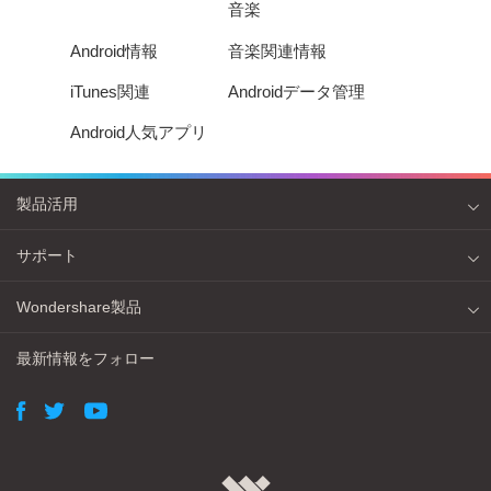
音楽
Android情報
音楽関連情報
iTunes関連
Androidデータ管理
Android人気アプリ
製品活用
サポート
Wondershare製品
最新情報をフォロー