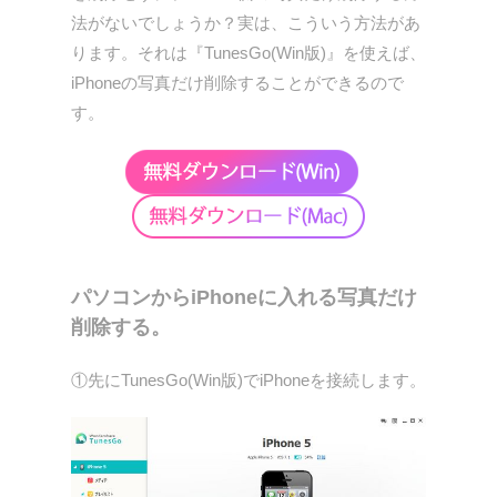
法がないでしょうか？実は、こういう方法があ
ります。それは『TunesGo(Win版)』を使えば、
iPhoneの写真だけ削除することができるので
す。
パソコンからiPhoneに入れる写真だけ
削除する。
①先にTunesGo(Win版)でiPhoneを接続します。