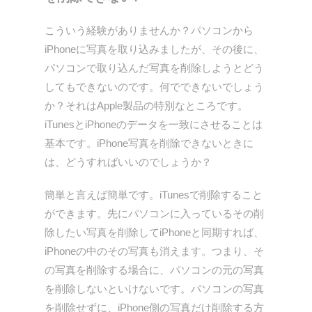
こういう経験がありませんか？パソコンから
iPhoneに写真を取り込みましたが、その後に、
パソコンで取り込んだ写真を削除しようとどう
してもできないのです。何でできないでしょう
か？それはApple製品の特別なところです。
iTunesとiPhoneのデータを一致にさせることは
基本です。iPhone写真を削除できないときに
は、どうすればいいのでしょうか？
簡単と言えば簡単です。iTunesで削除すること
ができます。先にパソコンに入っているその削
除したい写真を削除してiPhoneと同期すれば、
iPhoneの中のその写真も消えます。つまり、そ
の写真を削除する場合に、パソコンの元の写真
を削除しないといけないです。パソコンの写真
を削除せずに、iPhone側の写真だけ削除する方