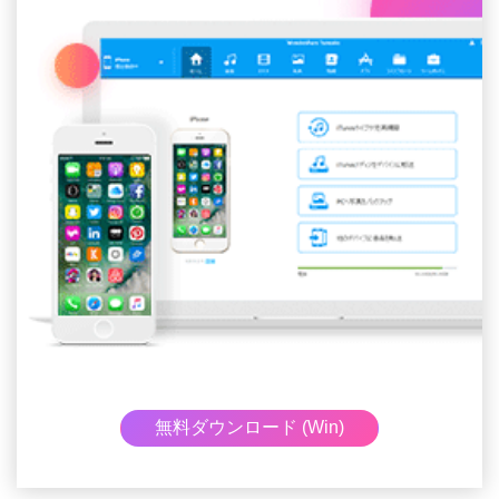
無料ダウンロード (Win)