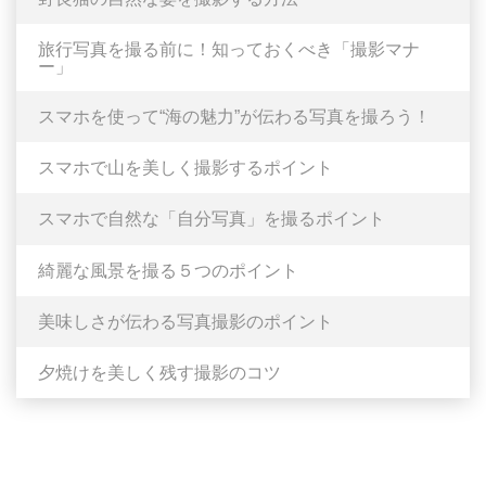
旅行写真を撮る前に！知っておくべき「撮影マナ
ー」
スマホを使って“海の魅力”が伝わる写真を撮ろう！
スマホで山を美しく撮影するポイント
スマホで自然な「自分写真」を撮るポイント
綺麗な風景を撮る５つのポイント
美味しさが伝わる写真撮影のポイント
夕焼けを美しく残す撮影のコツ