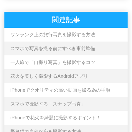
関連記事
ワンランク上の旅行写真を撮影する方法
スマホで写真を撮る前にすべき事前準備
一人旅で「自撮り写真」を撮影するコツ
花火を美しく撮影するAndroidアプリ
iPhoneでクオリティの高い動画を撮る為の手順
スマホで撮影する「スナップ写真」
iPhoneで花火を綺麗に撮影するポイント！
野良猫の自然な姿を撮影する方法