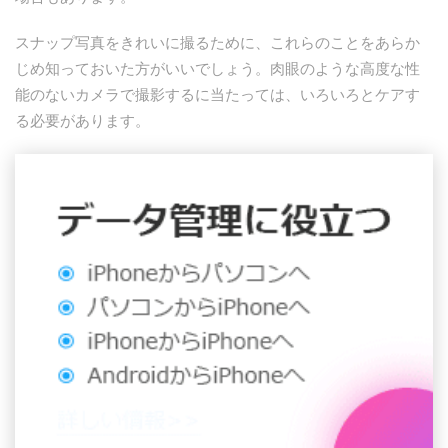
スナップ写真をきれいに撮るために、これらのことをあらか
じめ知っておいた方がいいでしょう。肉眼のような高度な性
能のないカメラで撮影するに当たっては、いろいろとケアす
る必要があります。