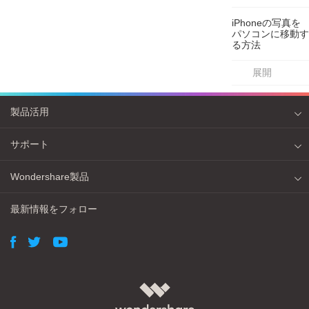
iPhoneの写真を
パソコンに移動す
る方法
展開
製品活用
サポート
Wondershare製品
最新情報をフォロー