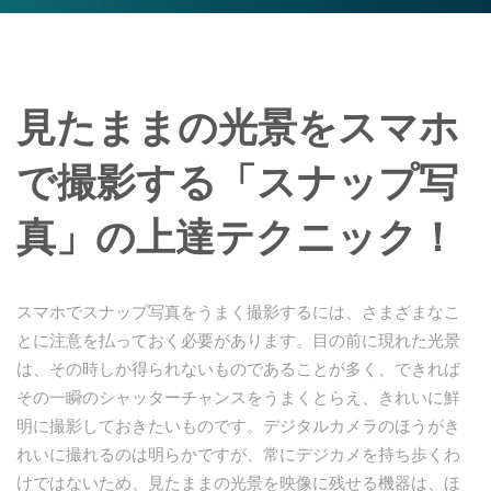
見たままの光景をスマホ
で撮影する「スナップ写
真」の上達テクニック！
スマホでスナップ写真をうまく撮影するには、さまざまなこ
とに注意を払っておく必要があります。目の前に現れた光景
は、その時しか得られないものであることが多く、できれば
その一瞬のシャッターチャンスをうまくとらえ、きれいに鮮
明に撮影しておきたいものです。デジタルカメラのほうがき
れいに撮れるのは明らかですが、常にデジカメを持ち歩くわ
けではないため、見たままの光景を映像に残せる機器は、ほ