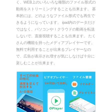
く、WEB上のいろいろな種類のファイル形式の
動画をストリーミングすることも出来ます。 基
本的には、どのようなファイル形式でも再生で
きるようになっています。 ipad内のデータだけ
ではなく、パソコンやｌクラウドの動画を転送
しないで、直接視聴することも出来ます。 たく
さんの機能を持ったメディアプレイヤーです。
無料で利用することが出来るプレイヤーなの
で、広告が表示され増すが気にしなけば十分に
楽しむことが出来ます。