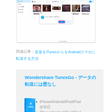
関連記事：
音楽をiTunesからをAndroidスマホに
転送する方法
Wondershare TunesGo - データの
転送には壁なし
iPhone/Android/iPod/iPad
全対応