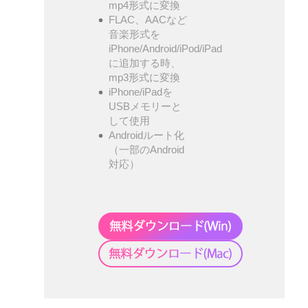
mp4形式に変換
FLAC、AACなど
音楽形式を
iPhone/Android/iPod/iPad
に追加する時、
mp3形式に変換
iPhone/iPadを
USBメモリーと
して使用
Androidルート化
（一部のAndroid
対応）