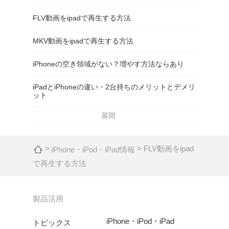
FLV動画をipadで再生する方法
MKV動画をipadで再生する方法
iPhoneの空き領域がない？増やす方法ならあり
iPadとiPhoneの違い・2台持ちのメリットとデメリ
ット
展開
>
> FLV動画をipad
iPhone・iPod・iPad情報
で再生する方法
製品活用
iPhone・iPod・iPad
トピックス