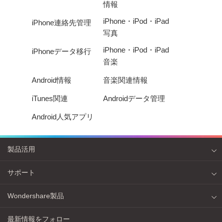
情報
iPhone・iPod・iPad
iPhone連絡先管理
写真
iPhone・iPod・iPad
iPhoneデータ移行
音楽
Android情報
音楽関連情報
iTunes関連
Androidデータ管理
Android人気アプリ
製品活用
サポート
Wondershare製品
最新情報をフォロー