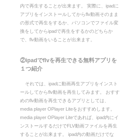
内で再生することが出来ます。 実際に、ipadに
アプリをインストールしてからflv動画そのまま
の形式で再生をするか、パソコンでファイル変
換をしてからipadで再生をするかのどちらか
で、flv動画をいることが出来ます。
②ipadでflvを再生できる無料アプリを
１つ紹介
それでは、ipadに動画再生アプリをインスト
ールしてからflv動画を再生してみます。 おすす
めのflv動画を再生できるアプリとしては、
media player OPlayer Liteをおすすめします。
media player OPlayer Liteであれば、ipad内にイ
ンストールするだけでFLV動画ファイルを再生
することが出来ます。 ipad内の動画だけでな