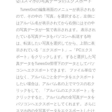
②.1スマホの写真データのエクスポート
TunesGoの編集画面のメニューが表示される
ので、その中の「写真」を選択すると、左側に
はアルバム名が表示されてから右側にはその中
の写真データが一覧で表示されます。 表示され
たている写真データをパソコンへ転送する時
は、転送したい写真を選択してから、上部に表
示されている「エクスポート」→「PCエクス
ポート」をクリックします。 すると選択した写
真データをTunesGo管理下のデータとしてパソ
コンへエクスポートできます。 ファイル単位で
はなく、アルバムごと全データをエクスポート
したい場合は、アルバム名の上でマウスの右ク
リックをして、「アルバムのエクスポート」を
クリックすると、アルバム内の全写真データを
パソコンへエクスポーとしてくれます。 さらに
スマホ内の全写真データをエクスポートしたけ