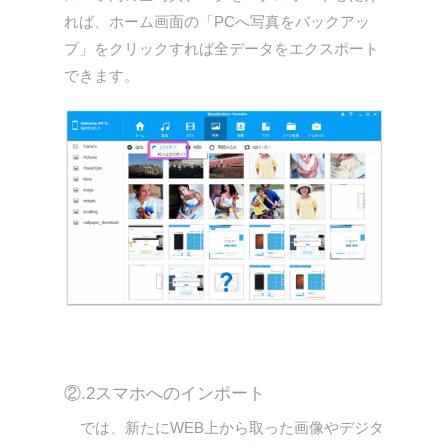
れば、ホーム画面の「PCへ写真をバックアッ
プ」をクリックすれば全データをエクスポート
できます。
②.2スマホへのインポート
では、新たにWEB上から取った画像やデジタ