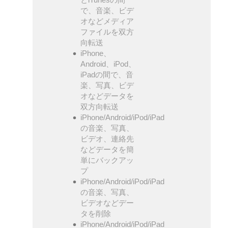
で、音楽、ビデ
オなどメディア
ファイルを双方
向転送
iPhone、
Android、iPod、
iPadの間で、音
楽、写真、ビデ
オなどデータを
双方向転送
iPhone/Android/iPod/iPad
の音楽、写真、
ビデオ、連絡先
などデータを簡
単にバックアッ
プ
iPhone/Android/iPod/iPad
の音楽、写真、
ビデオなどデー
タを削除
iPhone/Android/iPod/iPad