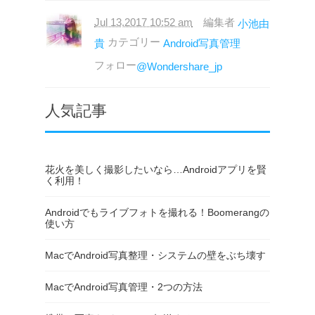
Jul 13,2017 10:52 am
編集者
小池由
カテゴリー
貴
Android写真管理
フォロー
@Wondershare_jp
人気記事
花火を美しく撮影したいなら…Androidアプリを賢
く利用！
Androidでもライブフォトを撮れる！Boomerangの
使い方
MacでAndroid写真整理・システムの壁をぶち壊す
MacでAndroid写真管理・2つの方法