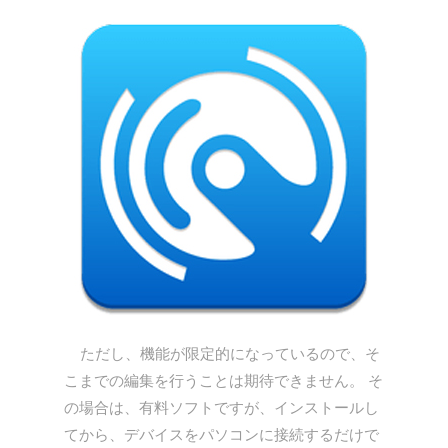
ただし、機能が限定的になっているので、そ
こまでの編集を行うことは期待できません。 そ
の場合は、有料ソフトですが、インストールし
てから、デバイスをパソコンに接続するだけで