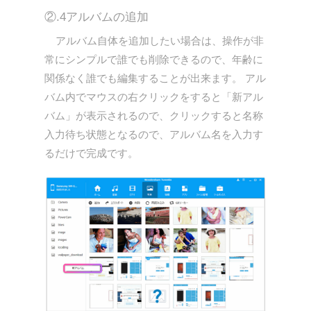
②.4アルバムの追加
アルバム自体を追加したい場合は、操作が非
常にシンプルで誰でも削除できるので、年齢に
関係なく誰でも編集することが出来ます。 アル
バム内でマウスの右クリックをすると「新アル
バム」が表示されるので、クリックすると名称
入力待ち状態となるので、アルバム名を入力す
るだけで完成です。