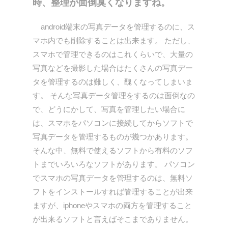
時、整理が面倒臭くなりますね。
android端末の写真データを管理するのに、ス
マホ内でも削除することは出来ます。 ただし、
スマホで管理できるのはこれくらいで、大量の
写真などを撮影した場合はたくさんの写真デー
タを管理するのは難しく、醜くなってしまいま
す。 そんな写真データ管理をするのは面倒なの
で、どうにかして、写真を管理したい場合に
は、スマホをパソコンに接続してからソフトで
写真データを管理するものが幾つかあります。
そんな中、無料で使えるソフトから有料のソフ
トまでいろいろなソフトがあります。 パソコン
でスマホの写真データを管理するのは、無料ソ
フトをインストールすれば管理することが出来
ますが、iphoneやスマホの両方を管理すること
が出来るソフトと言えばそこまでありません。