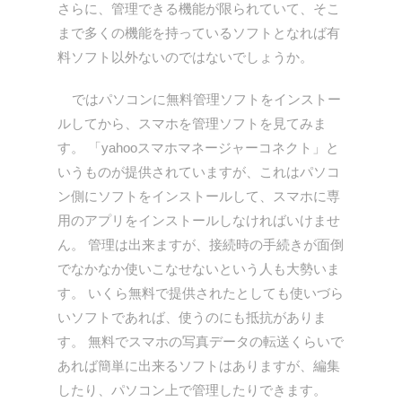
さらに、管理できる機能が限られていて、そこ
まで多くの機能を持っているソフトとなれば有
料ソフト以外ないのではないでしょうか。
ではパソコンに無料管理ソフトをインストー
ルしてから、スマホを管理ソフトを見てみま
す。 「yahooスマホマネージャーコネクト」と
いうものが提供されていますが、これはパソコ
ン側にソフトをインストールして、スマホに専
用のアプリをインストールしなければいけませ
ん。 管理は出来ますが、接続時の手続きが面倒
でなかなか使いこなせないという人も大勢いま
す。 いくら無料で提供されたとしても使いづら
いソフトであれば、使うのにも抵抗がありま
す。 無料でスマホの写真データの転送くらいで
あれば簡単に出来るソフトはありますが、編集
したり、パソコン上で管理したりできます。