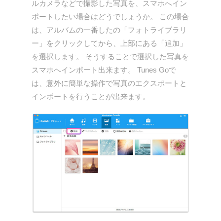
ルカメラなどで撮影した写真を、スマホへイン
ポートしたい場合はどうでしょうか。 この場合
は、アルバムの一番したの「フォトライブラリ
ー」をクリックしてから、上部にある「追加」
を選択します。 そうすることで選択した写真を
スマホへインポート出来ます。 Tunes Goで
は、意外に簡単な操作で写真のエクスポートと
インポートを行うことが出来ます。