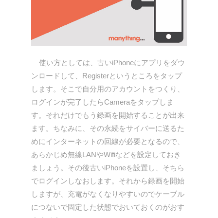
使い方としては、古いiPhoneにアプリをダウ
ンロードして、Registerというところをタップ
します。そこで自分用のアカウントをつくり、
ログインが完了したらCameraをタップしま
す。それだけでもう録画を開始することが出来
ます。ちなみに、その永続をサイバーに送るた
めにインターネットの回線が必要となるので、
あらかじめ無線LANやWifiなどを設定しておき
ましょう。その後古いiPhoneを設置し、そちら
でログインしなおします。それから録画を開始
しますが、充電がなくなりやすいのでケーブル
につないで固定した状態でおいておくのがおす