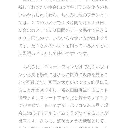
残しておきたい場合には有料プランを使うのも
いいかもしれません。ちなみに他のプランとし
ては、２つのカメラで４８時間で月８４０円、
５台のカメラで３０日間のデータ保存で着き３
１００円なので、いろいろな使い方が出来そう
です。たくさんのペットを飼っている人などに
は監視カメラとして使いやすいです。
ちなみに、スマートフォンだけでなくパソコ
ンから見る場合にはさらに快適に映像を見るこ
とが可能です。画面が大きいのでより鮮明に見
ることが出来ますし、複数画面再生することも
出来ます。スマートフォンだと若干のタイムラ
グが生じてしまいますが、パソコンから見る場
合にはほぼリアルタイムでラグなく見ることが
出来ます。さらに、監視カメラの機能として、