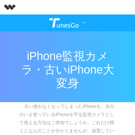
iPhone監視カメ
ラ・古いiPhone大
変身
古い使わなくなってしまったiPhoneを、自分
のいま使っているiPhoneを守る監視カメラとし
て使える方法はご存知でしょうか。これだけ聞
くとなんのことか分かりませんが、放置してい