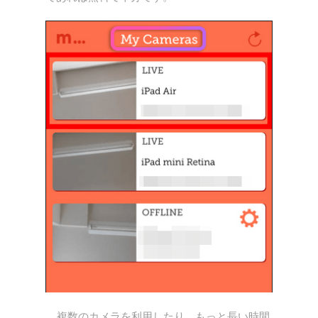
複数のカメラを利用したり、もっと長い時間