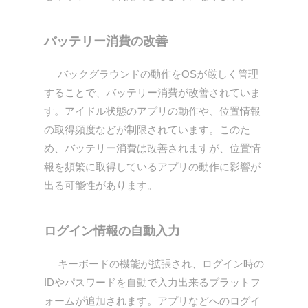
バッテリー消費の改善
バックグラウンドの動作をOSが厳しく管理
することで、バッテリー消費が改善されていま
す。アイドル状態のアプリの動作や、位置情報
の取得頻度などが制限されています。このた
め、バッテリー消費は改善されますが、位置情
報を頻繁に取得しているアプリの動作に影響が
出る可能性があります。
ログイン情報の自動入力
キーボードの機能が拡張され、ログイン時の
IDやパスワードを自動で入力出来るプラットフ
ォームが追加されます。アプリなどへのログイ