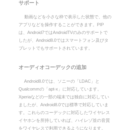
サポート
動画などを小さな枠で表示した状態で、他の
アプリなどを操作することができます。PIP
は、Android7ではAndroidTVのみのサポートで
したが、Android8.0ではスマートフォン及びタ
ブレットでもサポートされています。
オーディオコーデックの追加
Android8.0では、ソニーの「LDAC」と
Qualcommの「apt-x」に対応しています。
Xperiaなどの一部の端末では独自に対応してい
ましたが、Android8.0では標準で対応していま
す。これらのコーデックに対応したワイヤレス
イヤホンを所持していれば、ハイレゾ並の音質
をワイヤレスで利用できるようになります。