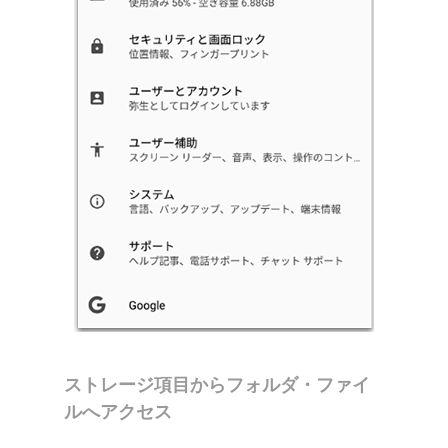
ストレージ項目からフォルダ・ファイ
ルへアクセス