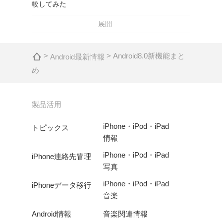
較してみた
展開
>
> Android8.0新機能まと
Android最新情報
め
製品活用
iPhone・iPod・iPad
トピックス
情報
iPhone・iPod・iPad
iPhone連絡先管理
写真
iPhone・iPod・iPad
iPhoneデータ移行
音楽
Android情報
音楽関連情報