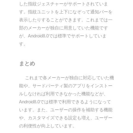
した指紋ジェスチャーがサポートされていま
す。指紋ユニットを上下になぞって通知バーを
表示したりすることができます。これまでは一
部のメーカーが独自に用意していた機能です
が、Android8.0では標準でサポートしていま
す。
まとめ
これまで各メーカーが独自に対応していた機
能や、サードパーティ製のアプリをインストー
ルしなければ利用できなかった機能などが、
Android8.0では標準で利用できるようになって
います。また、ユーザーの操作を補助する機能
や、カスタマイズできる設定も増え、ユーザー
の利便性が向上しています。