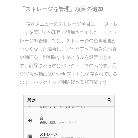
「ストレージを管理」項目の追加
設定メニューのストレージ項目に、「ストレ
ージを管理」の項目が追加されました。「スト
レージを管理」では、ストレージの空き容量が
少なくなった場合に、バックアップ済みの写真
や動画を自動削除するかどうかを設定できま
す。削除されるのはバックアップのみです。元
の写真や動画はGoogleフォトに保存されている
ので、バックアップ削除後も閲覧可能です。