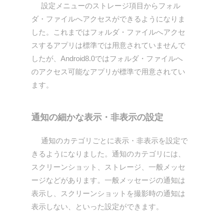
設定メニューのストレージ項目からフォル
ダ・ファイルへアクセスができるようになりま
した。これまではフォルダ・ファイルへアクセ
スするアプリは標準では用意されていませんで
したが、Android8.0ではフォルダ・ファイルへ
のアクセス可能なアプリが標準で用意されてい
ます。
通知の細かな表示・非表示の設定
通知のカテゴリごとに表示・非表示を設定で
きるようになりました。通知のカテゴリには、
スクリーンショット、ストレージ、一般メッセ
ージなどがあります。一般メッセージの通知は
表示し、スクリーンショットを撮影時の通知は
表示しない、といった設定ができます。