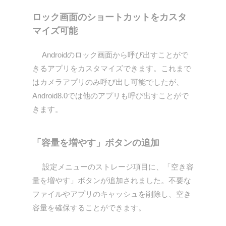
ロック画面のショートカットをカスタ
マイズ可能
Androidのロック画面から呼び出すことがで
きるアプリをカスタマイズできます。これまで
はカメラアプリのみ呼び出し可能でしたが、
Android8.0では他のアプリも呼び出すことがで
きます。
「容量を増やす」ボタンの追加
設定メニューのストレージ項目に、「空き容
量を増やす」ボタンが追加されました。不要な
ファイルやアプリのキャッシュを削除し、空き
容量を確保することができます。