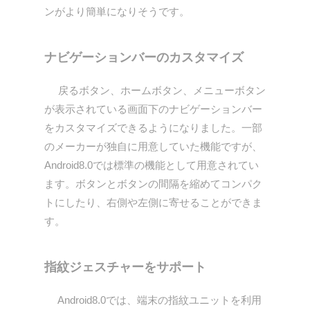
ンがより簡単になりそうです。
ナビゲーションバーのカスタマイズ
戻るボタン、ホームボタン、メニューボタン
が表示されている画面下のナビゲーションバー
をカスタマイズできるようになりました。一部
のメーカーが独自に用意していた機能ですが、
Android8.0では標準の機能として用意されてい
ます。ボタンとボタンの間隔を縮めてコンパク
トにしたり、右側や左側に寄せることができま
す。
指紋ジェスチャーをサポート
Android8.0では、端末の指紋ユニットを利用