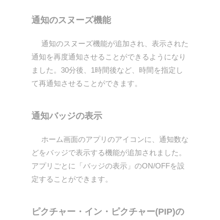
通知のスヌーズ機能
通知のスヌーズ機能が追加され、表示された
通知を再度通知させることができるようになり
ました。30分後、1時間後など、時間を指定し
て再通知させることができます。
通知バッジの表示
ホーム画面のアプリのアイコンに、通知数な
どをバッジで表示する機能が追加されました。
アプリごとに「バッジの表示」のON/OFFを設
定することができます。
ピクチャー・イン・ピクチャー(PIP)の