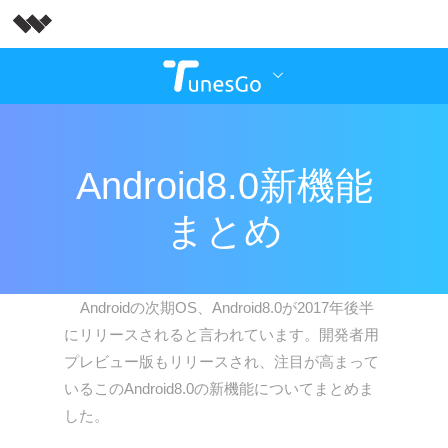
Android8.0新機能
まとめ
Androidの次期OS、Android8.0が2017年後半
にリリースされると言われています。開発者用
プレビュー版もリリースされ、注目が高まって
いるこのAndroid8.0の新機能についてまとめま
した。