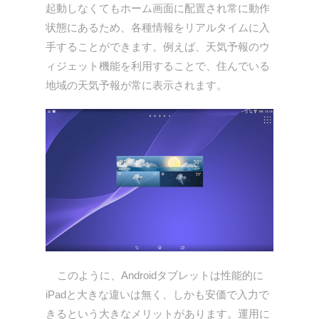
起動しなくてもホーム画面に配置され常に動作
状態にあるため、各種情報をリアルタイムに入
手することができます。例えば、天気予報のウ
ィジェット機能を利用することで、住んでいる
地域の天気予報が常に表示されます。
このように、Androidタブレットは性能的に
iPadと大きな違いは無く、しかも安価で入力で
きるという大きなメリットがあります。運用に