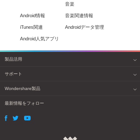
音楽
Android情報
音楽関連情報
iTunes関連
Androidデータ管理
Android人気アプリ
製品活用
サポート
Wondershare製品
最新情報をフォロー