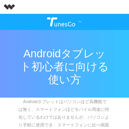
Androidタブレッ
ト初心者に向ける
使い方
Androidタブレットはパソコンほど高機能で
は無く、スマートフォンほどモバイル用途に特
化しているわけではありませんが、パソコンよ
り手軽に使用でき、スマートフォンに比べ画面