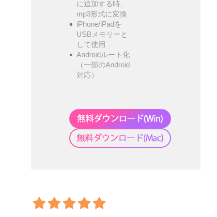
に追加する時、
mp3形式に変換
iPhone/iPadを
USBメモリーと
して使用
Androidルート化
（一部のAndroid
対応）