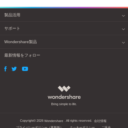
製品活用
サポート
Wondershare製品
最新情報をフォロー
Bring simple to life.
Copyright©
2026
. All rights reserved.
Wondershare
会社情報
プライバシーポリシー（更新版）
クッキーポリシー
ご返金