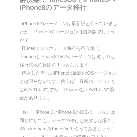
iPhone8のデータ移行
iPhone 8のバージョンは最新版と仰っていまし
たが、iPhone 8のバージョンは最新版でしょう
か？
iTunesでスマホデータ移行を行う場合、
iPhone6とiPhone8のiOSバージョンは違うのも
移行失敗の原因の１つとなります。
購入した新しいiPhoneは最新のiOSバージョン
とは限らないです。例えば、最新バージョンな
はiOS 11.0.3ですが、iPhone 8はiOS11.0.2の場
合があります。
もし、iPhone 6とiPhone 8のiOSバージョンは
同じにしても、データの移行も失敗した場合、
WondershareのTunesGoを使ってみましょう。
はスマホデータの管理ソフトとし