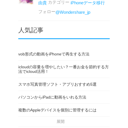
カテゴリー
由貴
iPhoneデータ移行
フォロー
@Wondershare_jp
人気記事
vob形式の動画をiPhoneで再生する方法
icloudの容量を増やしたい？一番お金を節約する方
法でicloud活用！
スマホ写真管理ソフト・アプリおすすめ5選
パソコンからiPadに動画をいれる方法
複数のAppleデバイスを個別に管理するには
展開