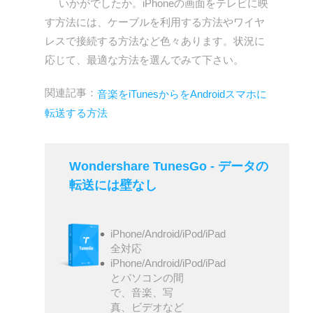
いかがでしたか。iPhoneの画面をテレビに映
す方法には、ケーブルを利用する方法やワイヤ
レスで接続する方法など色々あります。状況に
応じて、最適な方法を選んでみて下さい。
関連記事：
音楽をiTunesからをAndroidスマホに
転送する方法
Wondershare TunesGo - データの
転送には壁なし
iPhone/Android/iPod/iPad
全対応
iPhone/Android/iPod/iPad
とパソコンの間
で、音楽、写
真、ビデオなど