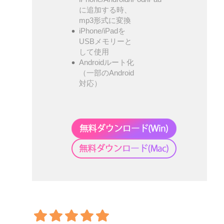
に追加する時、
mp3形式に変換
iPhone/iPadを
USBメモリーと
して使用
Androidルート化
（一部のAndroid
対応）