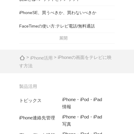
iPhoneSE、買うべきか、買わないべきか
FaceTimeの使い方:テレビ電話/無料通話
展開
>
> iPhoneの画面をテレビに映
iPhone活用
す方法
製品活用
iPhone・iPod・iPad
トピックス
情報
iPhone・iPod・iPad
iPhone連絡先管理
写真