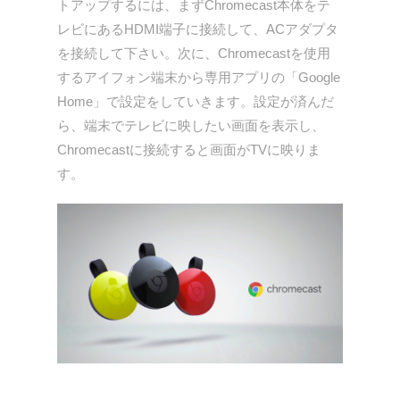
トアップするには、まずChromecast本体をテ
レビにあるHDMI端子に接続して、ACアダプタ
を接続して下さい。次に、Chromecastを使用
するアイフォン端末から専用アプリの「Google
Home」で設定をしていきます。設定が済んだ
ら、端末でテレビに映したい画面を表示し、
Chromecastに接続すると画面がTVに映りま
す。