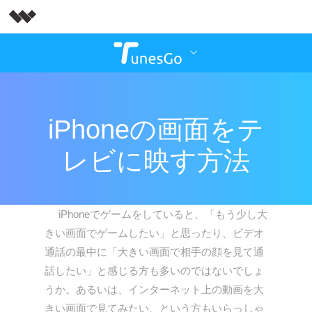
iPhoneの画面をテ
レビに映す方法
iPhoneでゲームをしていると、「もう少し大
きい画面でゲームしたい」と思ったり、ビデオ
通話の最中に「大きい画面で相手の顔を見て通
話したい」と感じる方も多いのではないでしょ
うか。あるいは、インターネット上の動画を大
きい画面で見てみたい、という方もいらっしゃ