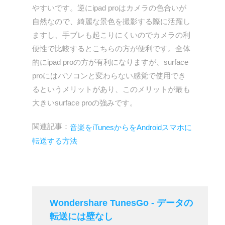
やすいです。逆にipad proはカメラの色合いが
自然なので、綺麗な景色を撮影する際に活躍し
ますし、手ブレも起こりにくいのでカメラの利
便性で比較するとこちらの方が便利です。全体
的にipad proの方が有利になりますが、surface
proにはパソコンと変わらない感覚で使用でき
るというメリットがあり、このメリットが最も
大きいsurface proの強みです。
関連記事：
音楽をiTunesからをAndroidスマホに
転送する方法
Wondershare TunesGo - データの
転送には壁なし