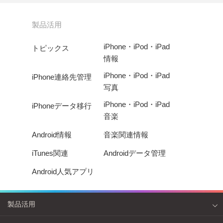
製品活用
iPhone・iPod・iPad
トピックス
情報
iPhone・iPod・iPad
iPhone連絡先管理
写真
iPhone・iPod・iPad
iPhoneデータ移行
音楽
Android情報
音楽関連情報
iTunes関連
Androidデータ管理
Android人気アプリ
製品活用