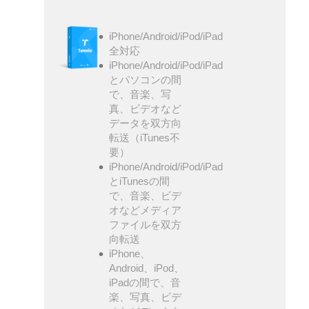
iPhone/Android/iPod/iPad
全対応
iPhone/Android/iPod/iPad
とパソコンの間
で、音楽、写
真、ビデオなど
データを双方向
転送（iTunes不
要）
iPhone/Android/iPod/iPad
とiTunesの間
で、音楽、ビデ
オなどメディア
ファイルを双方
向転送
iPhone、
Android、iPod、
iPadの間で、音
楽、写真、ビデ