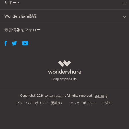
サポート
Wondershare製品
最新情報をフォロー
Bring simple to life.
Copyright©
2026
. All rights reserved.
Wondershare
会社情報
プライバシーポリシー（更新版）
クッキーポリシー
ご返金