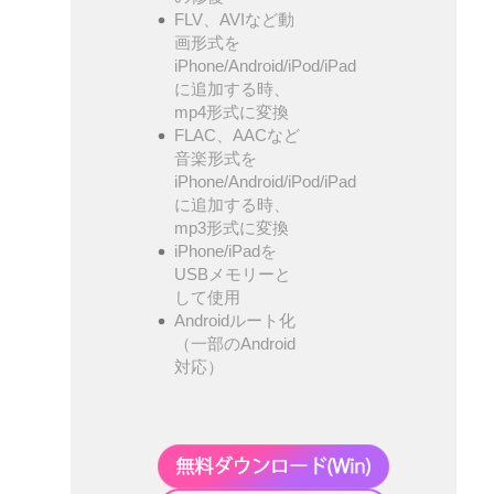
FLV、AVIなど動
画形式を
iPhone/Android/iPod/iPad
に追加する時、
mp4形式に変換
FLAC、AACなど
音楽形式を
iPhone/Android/iPod/iPad
に追加する時、
mp3形式に変換
iPhone/iPadを
USBメモリーと
して使用
Androidルート化
（一部のAndroid
対応）