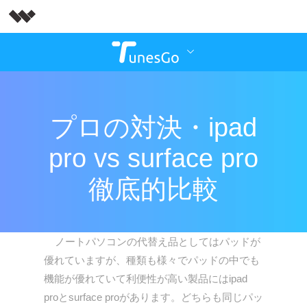
プロの対決・ipad
pro vs surface pro
徹底的比較
ノートパソコンの代替え品としてはパッドが
優れていますが、種類も様々でパッドの中でも
機能が優れていて利便性が高い製品にはipad
proとsurface proがあります。どちらも同じパッ