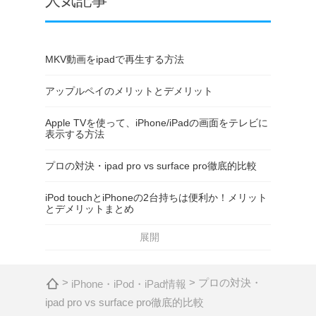
人気記事
MKV動画をipadで再生する方法
アップルペイのメリットとデメリット
Apple TVを使って、iPhone/iPadの画面をテレビに
表示する方法
プロの対決・ipad pro vs surface pro徹底的比較
iPod touchとiPhoneの2台持ちは便利か！メリット
とデメリットまとめ
展開
>
> プロの対決・
iPhone・iPod・iPad情報
ipad pro vs surface pro徹底的比較