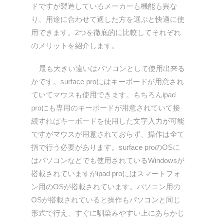
ドですが製造しているメーカーも機能も異な
り、用途に合わせて適した方を選ぶと快適に使
用できます。2つを徹底的に比較してそれぞれ
のメリットを紹介します。
最も大きい違いはパソコンとして使用出来る
かです。surface proにはキーボードが用意され
ていてマウスも使用できます。もちろんipad
proにも専用のキーボードが用意されていて接
続すればキーボードを使用した文字入力が可能
ですがマウスが用意されておらず、操作は全て
指で行う必要があります。surface proのOSに
はパソコンなどでも使用されているWindowsが
搭載されていますがipad proにはスマートフォ
ン用のOSが搭載されています。パソコン用の
OSが搭載されていると操作もパソコンと同じ
形式で行え、すぐに馴染みやすい上にあらかじ