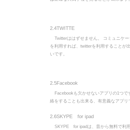
2.4TWITTE
Twitterははずせません。 コミュニケ
を利用すれば、twitterを利用するこ
いです。
2.5Facebook
Facebookも欠かせないアプリの1
絡をすることも出来る、有意義なアプリで
2.6SKYPE for ipad
SKYPE for ipadは、昔から無