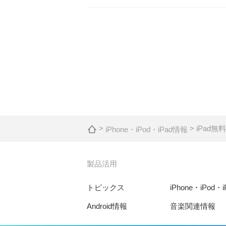
>
> iPad
iPhone・iPod・iPad情報
製品活用
トピックス
iPhone・iPod・
Android情報
音楽関連情報