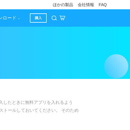
ほかの製品
会社情報
FAQ
ンロード
購入
を購入したときに無料アプリを入れるよう
ンストールしておいてください。 そのため